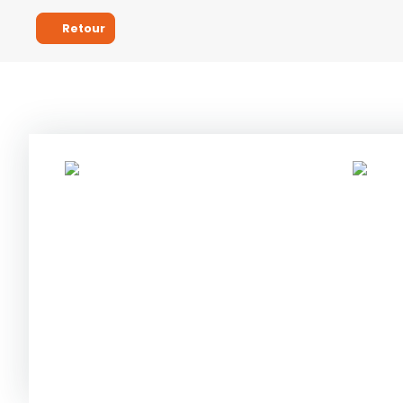
Retour