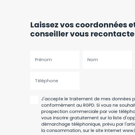
Laissez vos coordonnées
e
conseiller vous recontact
Prénom
Nom
Téléphone
J'accepte le traitement de mes données p
conformément au RGPD. Si vous ne souhaite
prospection commerciale par voie téléph
vous inscrire gratuitement sur la liste d'op
démarchage téléphonique, prévu par l'arti
la consommation, sur le site Internet www.