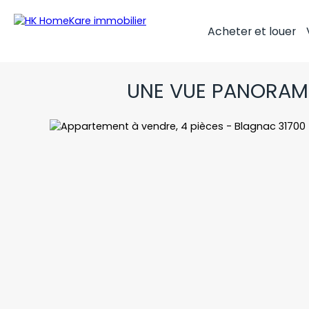
Acheter et louer
UNE VUE PANORAMI