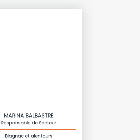
MARINA BALBASTRE
Responsable de Secteur
Blagnac et alentours