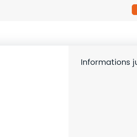
Informations j