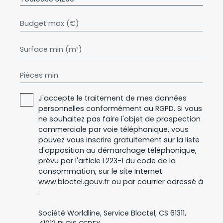
Budget max (€)
Surface min (m²)
Pièces min
J'accepte le traitement de mes données
personnelles conformément au RGPD. Si vous
ne souhaitez pas faire l'objet de prospection
commerciale par voie téléphonique, vous
pouvez vous inscrire gratuitement sur la liste
d'opposition au démarchage téléphonique,
prévu par l'article L223-1 du code de la
consommation, sur le site Internet
www.bloctel.gouv.fr ou par courrier adressé à
:
Société Worldline, Service Bloctel, CS 61311,