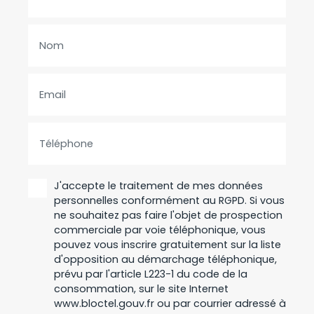
Nom
Email
Téléphone
J'accepte le traitement de mes données
personnelles conformément au RGPD. Si vous
ne souhaitez pas faire l'objet de prospection
commerciale par voie téléphonique, vous
pouvez vous inscrire gratuitement sur la liste
d'opposition au démarchage téléphonique,
prévu par l'article L223-1 du code de la
consommation, sur le site Internet
www.bloctel.gouv.fr ou par courrier adressé à