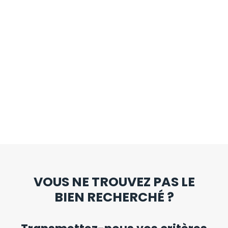
VOUS NE TROUVEZ PAS LE
BIEN RECHERCHÉ ?