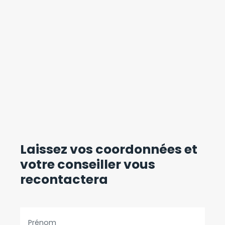
Laissez vos coordonnées
et
votre conseiller vous
recontactera
Prénom