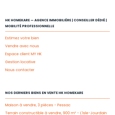
HK HOMEKARE — AGENCE IMMOBILIÈRE | CONSEILLER DÉDIÉ |
MOBILITÉ PROFESSIONNELLE
Estimez votre bien
Vendre avec nous
Espace client MY HK
Gestion locative
Nous contacter
NOS DERNIERS BIENS EN VENTE HK HOMEKARE
Maison à vendre, 3 pièces - Pessac
Terrain constructible à vendre, 900 m² - L'Isle-Jourdain