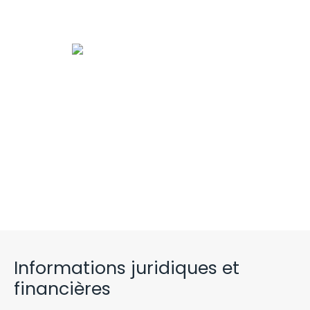
Informations juridiques et
financières