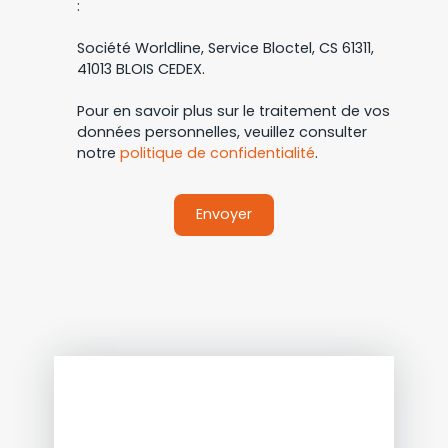
:
Société Worldline, Service Bloctel, CS 61311,
41013 BLOIS CEDEX.
Pour en savoir plus sur le traitement de vos
données personnelles, veuillez consulter
notre
politique de confidentialité
.
Envoyer