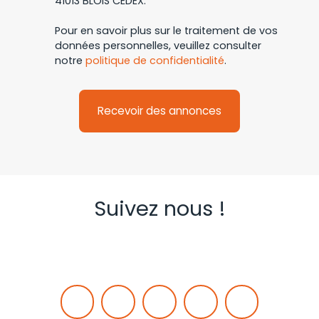
41013 BLOIS CEDEX.
Pour en savoir plus sur le traitement de vos
données personnelles, veuillez consulter
notre
politique de confidentialité
.
Recevoir des annonces
Suivez nous !