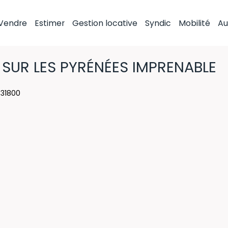
Vendre
Estimer
Gestion locative
Syndic
Mobilité
Au
 SUR LES PYRÉNÉES IMPRENABLE