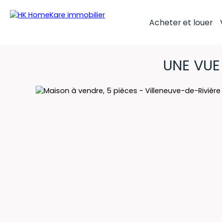
Acheter et louer
UNE VUE