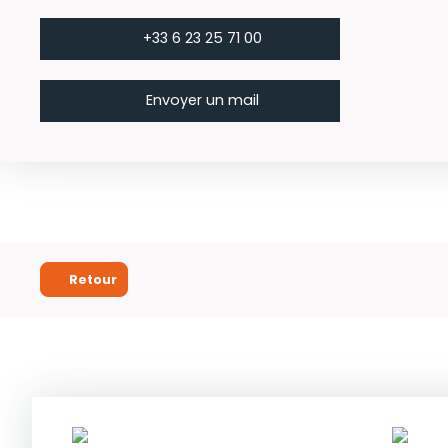
+33 6 23 25 71 00
Envoyer un mail
Retour