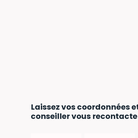
Laissez vos coordonnées
e
conseiller vous recontact