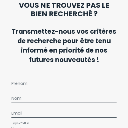
VOUS NE TROUVEZ PAS LE
BIEN RECHERCHÉ ?
Transmettez-nous vos critères
de recherche pour être tenu
informé en priorité de nos
futures nouveautés !
Prénom
Nom
Email
Type d'offre