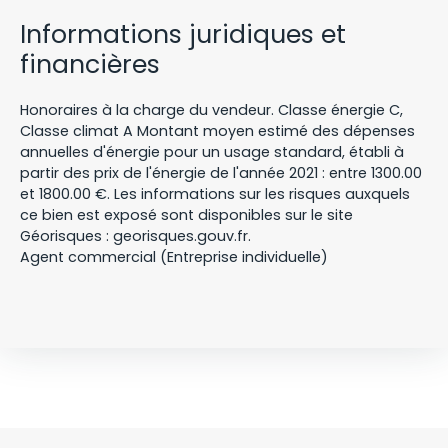
Informations juridiques et
financières
Honoraires à la charge du vendeur. Classe énergie C,
Classe climat A Montant moyen estimé des dépenses
annuelles d'énergie pour un usage standard, établi à
partir des prix de l'énergie de l'année 2021 : entre 1300.00
et 1800.00 €. Les informations sur les risques auxquels
ce bien est exposé sont disponibles sur le site
Géorisques : georisques.gouv.fr.
Agent commercial (Entreprise individuelle)