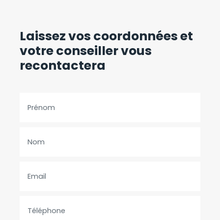
Laissez vos coordonnées
et
votre conseiller vous
recontactera
Prénom
Nom
Email
Téléphone