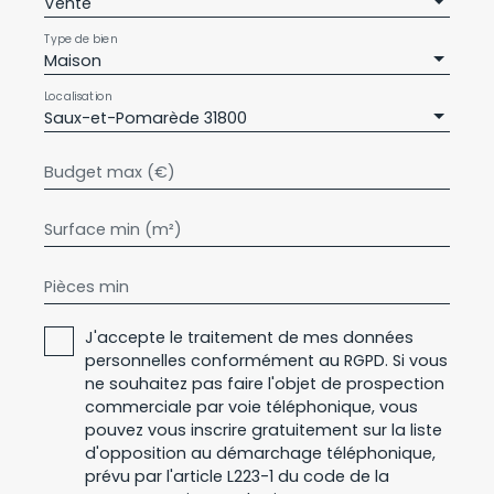
Vente
Type de bien
Maison
Localisation
Saux-et-Pomarède 31800
Budget max (€)
Surface min (m²)
Pièces min
J'accepte le traitement de mes données
personnelles conformément au RGPD. Si vous
ne souhaitez pas faire l'objet de prospection
commerciale par voie téléphonique, vous
pouvez vous inscrire gratuitement sur la liste
d'opposition au démarchage téléphonique,
prévu par l'article L223-1 du code de la