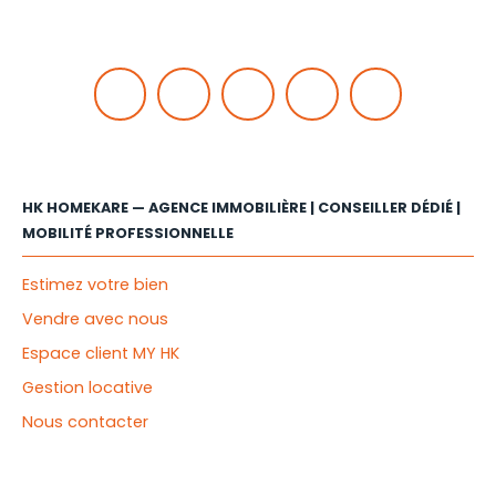
HK HOMEKARE — AGENCE IMMOBILIÈRE | CONSEILLER DÉDIÉ |
MOBILITÉ PROFESSIONNELLE
Estimez votre bien
Vendre avec nous
Espace client MY HK
Gestion locative
Nous contacter