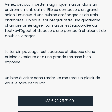
Venez découvrir cette magnifique maison dans un
environnement, calme. Elle se compose d’un grand
salon lumineux, d’une cuisine aménagée et de trois
chambres. Un sous-sol intégral offre une quatrième
chambre aménagée. La maison est raccordée au
tout-à-l’égout et dispose d’une pompe à chaleur et de
doubles vitrages.
Le terrain paysager est spacieux et dispose d’une
cuisine extérieure et d’une grande terrasse bien
exposée.
Un bien à visiter sans tarder. Je me ferai un plaisir de
vous le faire découvrir.
+33 6 23 25 71 00