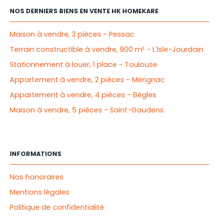
NOS DERNIERS BIENS EN VENTE HK HOMEKARE
Maison à vendre, 3 pièces - Pessac
Terrain constructible à vendre, 900 m² - L'Isle-Jourdain
Stationnement à louer, 1 place - Toulouse
Appartement à vendre, 2 pièces - Mérignac
Appartement à vendre, 4 pièces - Bègles
Maison à vendre, 5 pièces - Saint-Gaudens
INFORMATIONS
Nos honoraires
Mentions légales
Politique de confidentialité