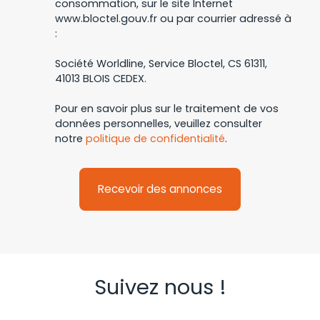
consommation, sur le site Internet
www.bloctel.gouv.fr ou par courrier adressé à
:
Société Worldline, Service Bloctel, CS 61311,
41013 BLOIS CEDEX.
Pour en savoir plus sur le traitement de vos
données personnelles, veuillez consulter
notre
politique de confidentialité
.
Recevoir des annonces
Suivez nous !