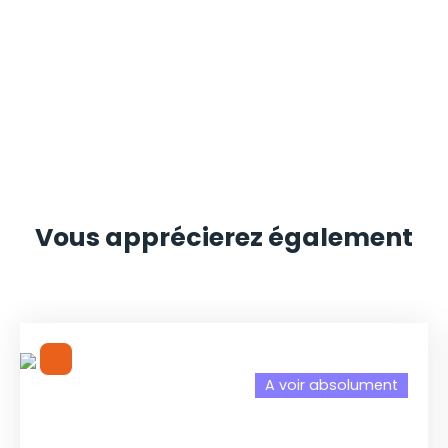
Vous apprécierez
également
A voir absolument