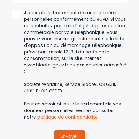
J'accepte le traitement de mes données
personnelles conformément au RGPD. Si vous
ne souhaitez pas faire l'objet de prospection
commerciale par voie téléphonique, vous
pouvez vous inscrire gratuitement sur la liste
d'opposition au démarchage téléphonique,
prévu par l'article L223-1 du code de la
consommation, sur le site Internet
www.bloctel.gouv.fr ou par courrier adressé à
:
Société Worldline, Service Bloctel, CS 61311,
41013 BLOIS CEDEX.
Pour en savoir plus sur le traitement de vos
données personnelles, veuillez consulter
notre
politique de confidentialité
.
Envoyer