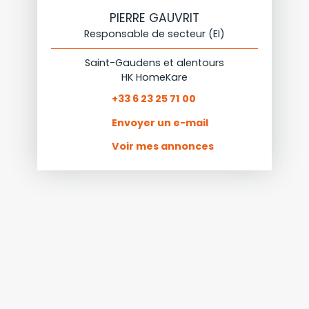
PIERRE GAUVRIT
Responsable de secteur (EI)
Saint-Gaudens et alentours
HK HomeKare
+33 6 23 25 71 00
Envoyer un e-mail
Voir mes annonces