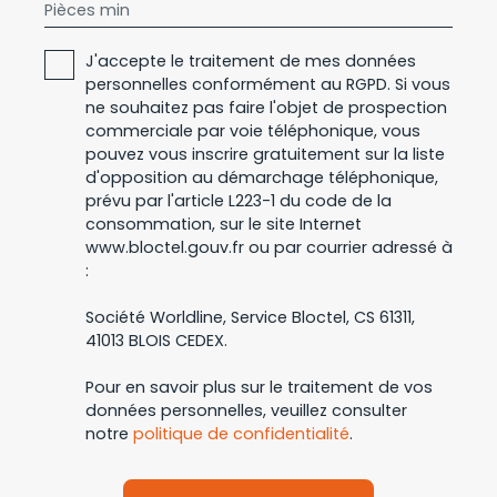
Pièces min
J'accepte le traitement de mes données
personnelles conformément au RGPD. Si vous
ne souhaitez pas faire l'objet de prospection
commerciale par voie téléphonique, vous
pouvez vous inscrire gratuitement sur la liste
d'opposition au démarchage téléphonique,
prévu par l'article L223-1 du code de la
consommation, sur le site Internet
www.bloctel.gouv.fr ou par courrier adressé à
:
Société Worldline, Service Bloctel, CS 61311,
41013 BLOIS CEDEX.
Pour en savoir plus sur le traitement de vos
données personnelles, veuillez consulter
notre
politique de confidentialité
.