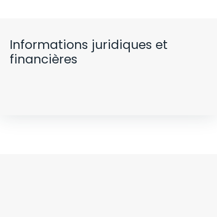
Informations juridiques et
financières