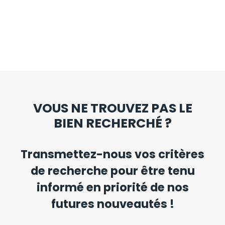
VOUS NE TROUVEZ PAS LE
BIEN RECHERCHÉ ?
Transmettez-nous vos critères
de recherche pour être tenu
informé en priorité de nos
futures nouveautés !