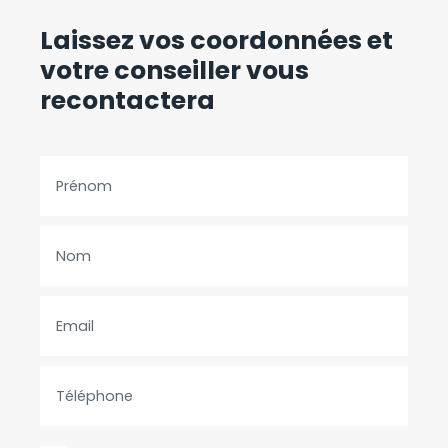
Laissez vos coordonnées
et
votre conseiller vous
recontactera
Prénom
Nom
Email
Téléphone