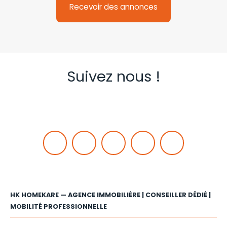
Recevoir des annonces
Suivez nous !
HK HOMEKARE — AGENCE IMMOBILIÈRE | CONSEILLER DÉDIÉ |
MOBILITÉ PROFESSIONNELLE