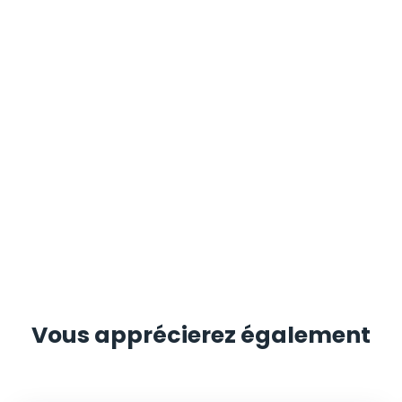
Vous apprécierez
également