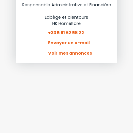
Responsable Administrative et Financière
Labège et alentours
HK HomeKare
+33 5 61 62 58 22
Envoyer un e-mail
Voir mes annonces