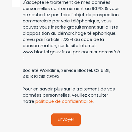
J'accepte le traitement de mes données
personnelles conformément au RGPD. Si vous
ne souhaitez pas faire l'objet de prospection
commerciale par voie téléphonique, vous
pouvez vous inscrire gratuitement sur la liste
d'opposition au démarchage téléphonique,
prévu par l'article L223-1 du code de la
consommation, sur le site Internet
www.bloctel.gouv.fr ou par courrier adressé à
:
Société Worldline, Service Bloctel, CS 61311,
41013 BLOIS CEDEX.
Pour en savoir plus sur le traitement de vos
données personnelles, veuillez consulter
notre
politique de confidentialité
.
Envoyer