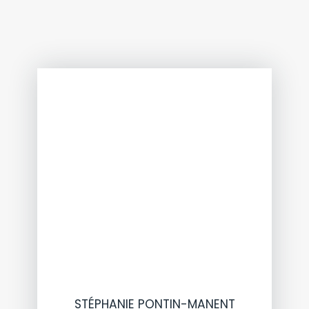
STÉPHANIE PONTIN-MANENT