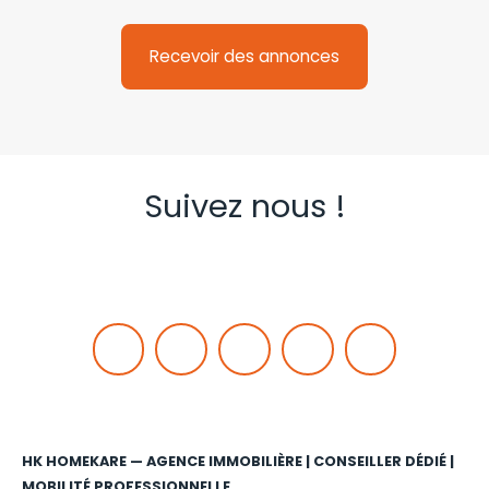
Recevoir des annonces
Suivez nous !
HK HOMEKARE — AGENCE IMMOBILIÈRE | CONSEILLER DÉDIÉ |
MOBILITÉ PROFESSIONNELLE