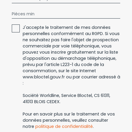
Pièces min
J'accepte le traitement de mes données
personnelles conformément au RGPD. Si vous
ne souhaitez pas faire l'objet de prospection
commerciale par voie téléphonique, vous
pouvez vous inscrire gratuitement sur la liste
d'opposition au démarchage téléphonique,
prévu par l'article L223-1 du code de la
consommation, sur le site Internet
www.bloctel.gouv.fr ou par courrier adressé à
:
Société Worldline, Service Bloctel, CS 61311,
41013 BLOIS CEDEX.
Pour en savoir plus sur le traitement de vos
données personnelles, veuillez consulter
notre
politique de confidentialité
.