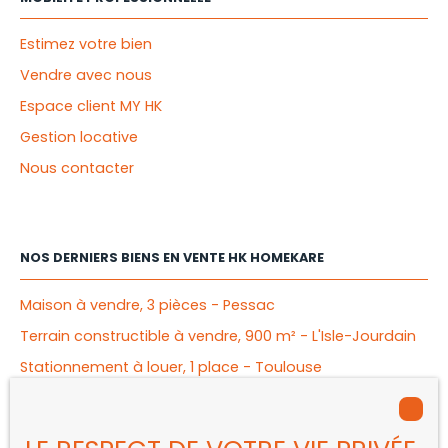
Estimez votre bien
Vendre avec nous
Espace client MY HK
Gestion locative
Nous contacter
NOS DERNIERS BIENS EN VENTE HK HOMEKARE
Maison à vendre, 3 pièces - Pessac
Terrain constructible à vendre, 900 m² - L'Isle-Jourdain
Stationnement à louer, 1 place - Toulouse
Appartement à vendre, 2 pièces - Mérignac
Appartement à vendre, 4 pièces - Bègles