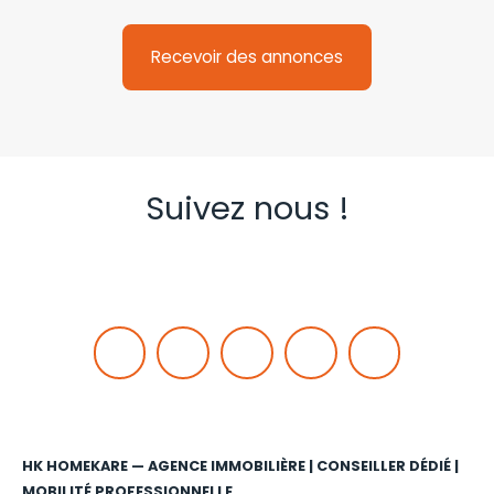
Recevoir des annonces
Suivez nous !
HK HOMEKARE — AGENCE IMMOBILIÈRE | CONSEILLER DÉDIÉ |
MOBILITÉ PROFESSIONNELLE