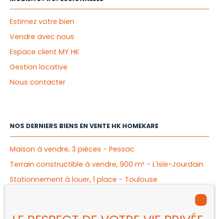
Estimez votre bien
Vendre avec nous
Espace client MY HK
Gestion locative
Nous contacter
NOS DERNIERS BIENS EN VENTE HK HOMEKARE
Maison à vendre, 3 pièces - Pessac
Terrain constructible à vendre, 900 m² - L'Isle-Jourdain
Stationnement à louer, 1 place - Toulouse
Appartement à vendre, 2 pièces - Mérignac
Appartement à vendre, 4 pièces - Bègles