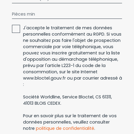
Pièces min
J'accepte le traitement de mes données
personnelles conformément au RGPD. Si vous
ne souhaitez pas faire l'objet de prospection
commerciale par voie téléphonique, vous
pouvez vous inscrire gratuitement sur la liste
d'opposition au démarchage téléphonique,
prévu par l'article L223-1 du code de la
consommation, sur le site Internet
www.bloctel.gouv.fr ou par courrier adressé à
:
Société Worldline, Service Bloctel, CS 61311,
41013 BLOIS CEDEX.
Pour en savoir plus sur le traitement de vos
données personnelles, veuillez consulter
notre
politique de confidentialité
.