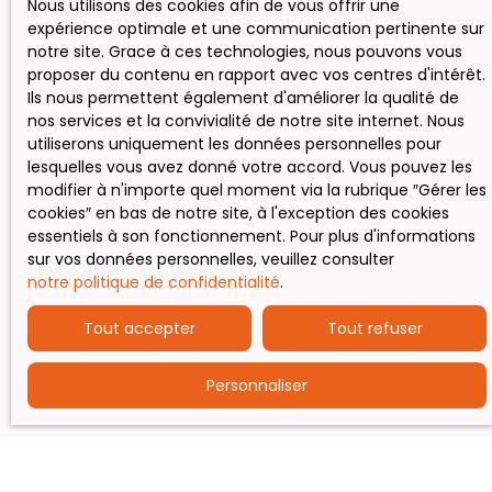
Nous utilisons des cookies afin de vous offrir une
expérience optimale et une communication pertinente sur
notre site. Grace à ces technologies, nous pouvons vous
proposer du contenu en rapport avec vos centres d'intérêt.
Ils nous permettent également d'améliorer la qualité de
nos services et la convivialité de notre site internet. Nous
utiliserons uniquement les données personnelles pour
lesquelles vous avez donné votre accord. Vous pouvez les
modifier à n'importe quel moment via la rubrique ″Gérer les
cookies″ en bas de notre site, à l'exception des cookies
essentiels à son fonctionnement. Pour plus d'informations
sur vos données personnelles, veuillez consulter
notre politique de confidentialité
.
Tout accepter
Tout refuser
Personnaliser