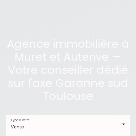
Agence immobilière à
Muret et Auterive —
Votre conseiller dédié
sur l'axe Garonne sud
Toulouse
Type d'offre
Vente