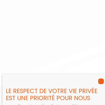
LE RESPECT DE VOTRE VIE PRIVÉE
EST UNE PRIORITÉ POUR NOUS