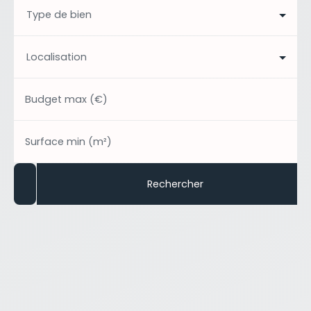
Type de bien
Localisation
Budget max (€)
Surface min (m²)
Rechercher