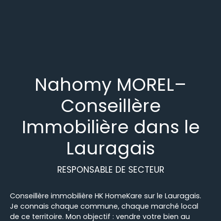
Nahomy MOREL
–
Conseillère
Immobilière dans le
Lauragais
RESPONSABLE DE SECTEUR
Conseillère immobilière HK HomeKare sur le Lauragais.
Je connais chaque commune, chaque marché local
de ce territoire. Mon objectif : vendre votre bien au