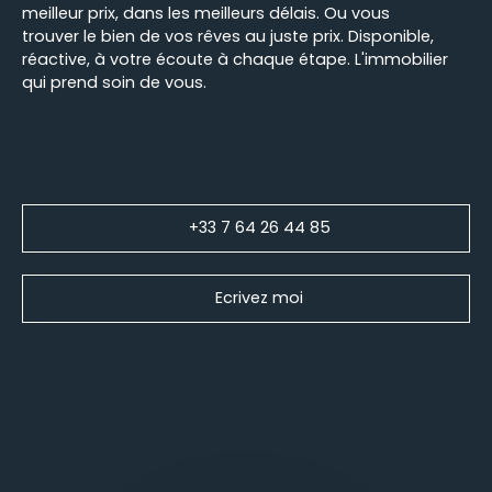
meilleur prix, dans les meilleurs délais. Ou vous
trouver le bien de vos rêves au juste prix. Disponible,
réactive, à votre écoute à chaque étape. L'immobilier
qui prend soin de vous.
+33 7 64 26 44 85
Ecrivez moi