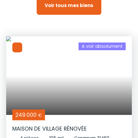
Voir tous mes biens
A voir absolument
249 000
€
MAISON DE VILLAGE RÉNOVÉE