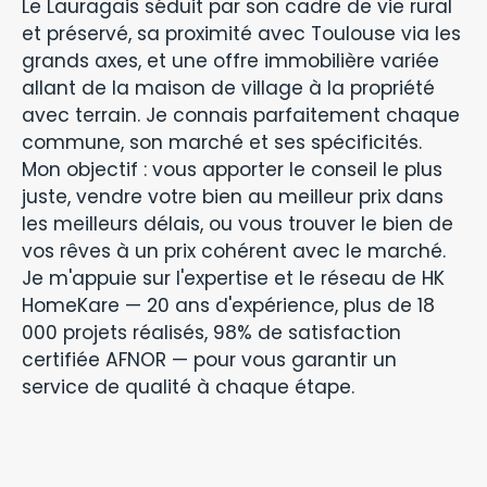
Le Lauragais séduit par son cadre de vie rural
et préservé, sa proximité avec Toulouse via les
grands axes, et une offre immobilière variée
allant de la maison de village à la propriété
avec terrain. Je connais parfaitement chaque
commune, son marché et ses spécificités.
Mon objectif : vous apporter le conseil le plus
juste, vendre votre bien au meilleur prix dans
les meilleurs délais, ou vous trouver le bien de
vos rêves à un prix cohérent avec le marché.
Je m'appuie sur l'expertise et le réseau de HK
HomeKare — 20 ans d'expérience, plus de 18
000 projets réalisés, 98% de satisfaction
certifiée AFNOR — pour vous garantir un
service de qualité à chaque étape.