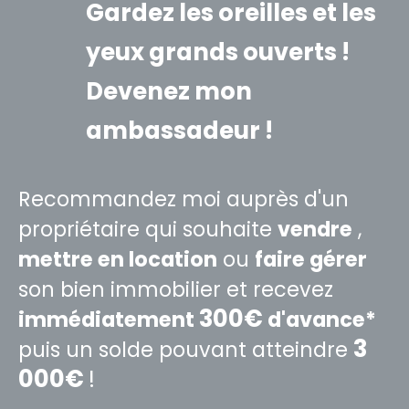
Gardez les oreilles et les
yeux grands ouverts !
Devenez mon
ambassadeur !
Recommandez moi auprès d'un
propriétaire qui souhaite
vendre
,
mettre en location
ou
faire gérer
son bien immobilier et recevez
300€
immédiatement
d'avance*
3
puis un solde pouvant atteindre
000€
!