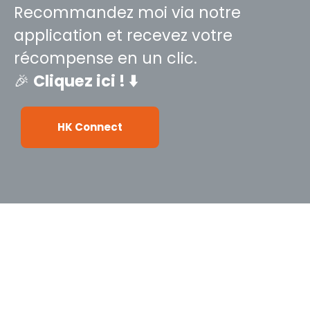
Recommandez moi via notre
application et recevez votre
récompense en un clic.
🎉
Cliquez ici ! ⬇️
HK Connect