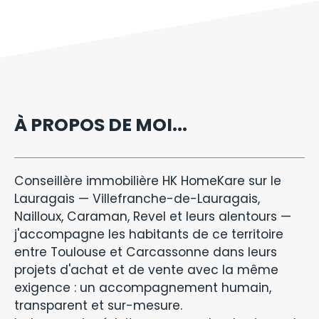
À PROPOS DE MOI...
Conseillère immobilière HK HomeKare sur le
Lauragais — Villefranche-de-Lauragais,
Nailloux, Caraman, Revel et leurs alentours —
j'accompagne les habitants de ce territoire
entre Toulouse et Carcassonne dans leurs
projets d'achat et de vente avec la même
exigence : un accompagnement humain,
transparent et sur-mesure.