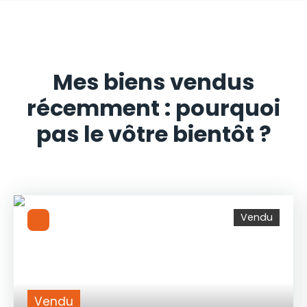
Mes biens vendus
récemment : pourquoi
pas le vôtre bientôt ?
Vendu
Vendu