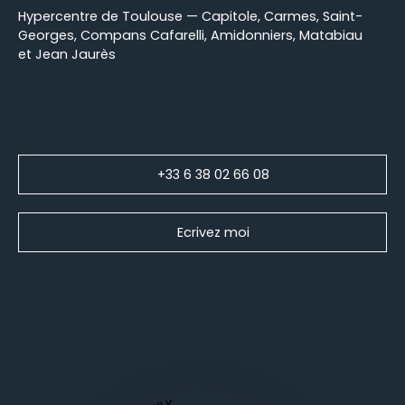
Hypercentre de Toulouse — Capitole, Carmes, Saint-
Georges, Compans Cafarelli, Amidonniers, Matabiau
et Jean Jaurès
+33 6 38 02 66 08
Ecrivez moi