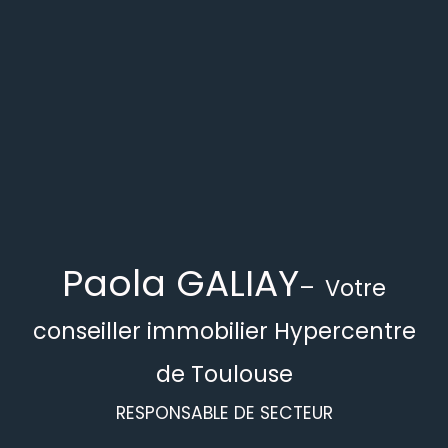
Paola GALIAY
–
Votre
conseiller immobilier Hypercentre
de Toulouse
RESPONSABLE DE SECTEUR