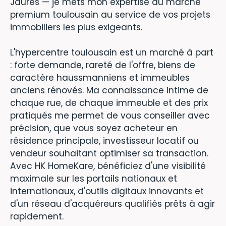
Jaurès — je mets mon expertise du marché
premium toulousain au service de vos projets
immobiliers les plus exigeants.
L'hypercentre toulousain est un marché à part
: forte demande, rareté de l'offre, biens de
caractère haussmanniens et immeubles
anciens rénovés. Ma connaissance intime de
chaque rue, de chaque immeuble et des prix
pratiqués me permet de vous conseiller avec
précision, que vous soyez acheteur en
résidence principale, investisseur locatif ou
vendeur souhaitant optimiser sa transaction.
Avec HK HomeKare, bénéficiez d'une visibilité
maximale sur les portails nationaux et
internationaux, d'outils digitaux innovants et
d'un réseau d'acquéreurs qualifiés prêts à agir
rapidement.