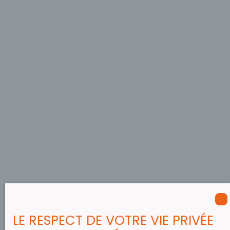
LE RESPECT DE VOTRE VIE PRIVÉE