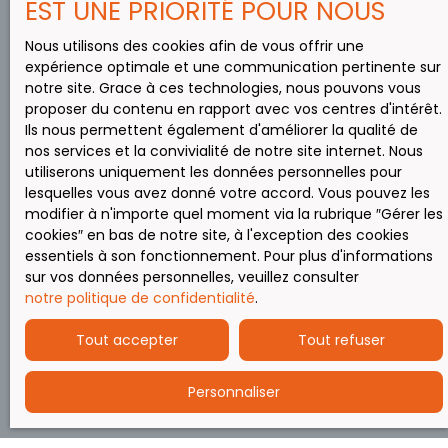
EST UNE PRIORITÉ POUR NOUS
Nous utilisons des cookies afin de vous offrir une
expérience optimale et une communication pertinente sur
notre site. Grace à ces technologies, nous pouvons vous
proposer du contenu en rapport avec vos centres d'intérêt.
Ils nous permettent également d'améliorer la qualité de
nos services et la convivialité de notre site internet. Nous
utiliserons uniquement les données personnelles pour
lesquelles vous avez donné votre accord. Vous pouvez les
modifier à n'importe quel moment via la rubrique ″Gérer les
cookies″ en bas de notre site, à l'exception des cookies
essentiels à son fonctionnement. Pour plus d'informations
sur vos données personnelles, veuillez consulter
notre politique de confidentialité
.
Tout accepter
Tout refuser
Personnaliser