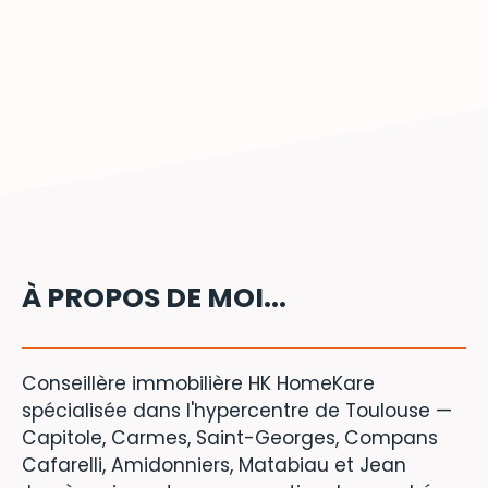
À PROPOS DE MOI...
Conseillère immobilière HK HomeKare
spécialisée dans l'hypercentre de Toulouse —
Capitole, Carmes, Saint-Georges, Compans
Cafarelli, Amidonniers, Matabiau et Jean