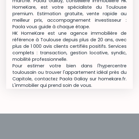
marché. Paola Galiay, conseillère immobilière HK
HomeKare, est votre spécialiste du Toulouse
premium. Estimation gratuite, vente rapide au
meilleur prix, accompagnement investisseur :
Paola vous guide à chaque étape.
HK HomeKare est une agence immobilière de
référence à Toulouse depuis plus de 20 ans, avec
plus de 1 000 avis clients certifiés positifs. Services
complets : transaction, gestion locative, syndic,
mobilité professionnelle.
Pour estimer votre bien dans l'hypercentre
toulousain ou trouver l'appartement idéal près du
Capitole, contactez Paola Galiay sur homekare.fr.
L'immobilier qui prend soin de vous.