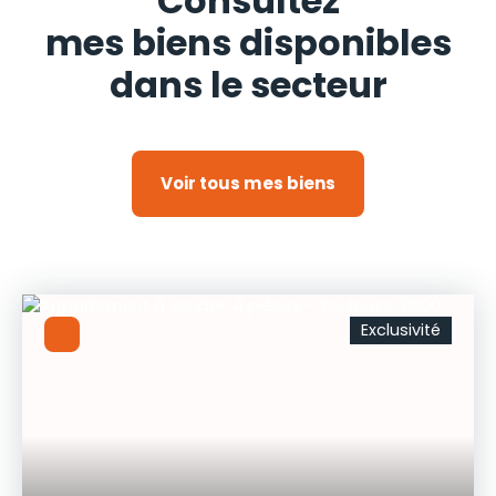
Consultez
mes biens disponibles
dans le secteur
Voir tous mes biens
Exclusivité