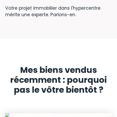
Votre projet immobilier dans l'hypercentre
mérite une experte. Parlons-en.
Mes biens vendus
récemment : pourquoi
pas le vôtre bientôt ?