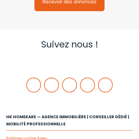
Recevoir des annonces
Suivez nous !
HK HOMEKARE — AGENCE IMMOBILIÈRE | CONSEILLER DÉDIÉ |
MOBILITÉ PROFESSIONNELLE
Estimez votre bien