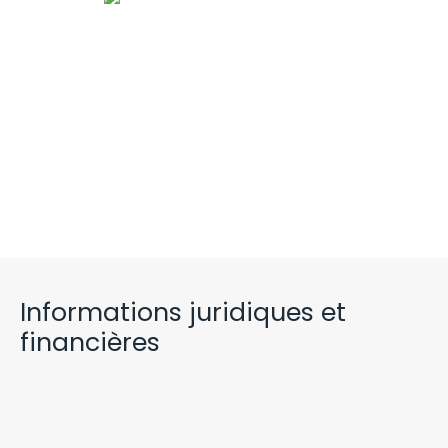
Informations juridiques et
financières