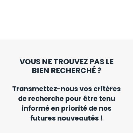
VOUS NE TROUVEZ PAS LE
BIEN RECHERCHÉ ?
Transmettez-nous vos critères
de recherche pour être tenu
informé en priorité de nos
futures nouveautés !