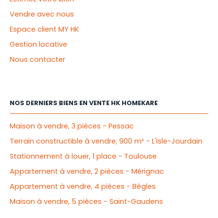
Vendre avec nous
Espace client MY HK
Gestion locative
Nous contacter
NOS DERNIERS BIENS EN VENTE HK HOMEKARE
Maison à vendre, 3 pièces - Pessac
Terrain constructible à vendre, 900 m² - L'Isle-Jourdain
Stationnement à louer, 1 place - Toulouse
Appartement à vendre, 2 pièces - Mérignac
Appartement à vendre, 4 pièces - Bègles
Maison à vendre, 5 pièces - Saint-Gaudens