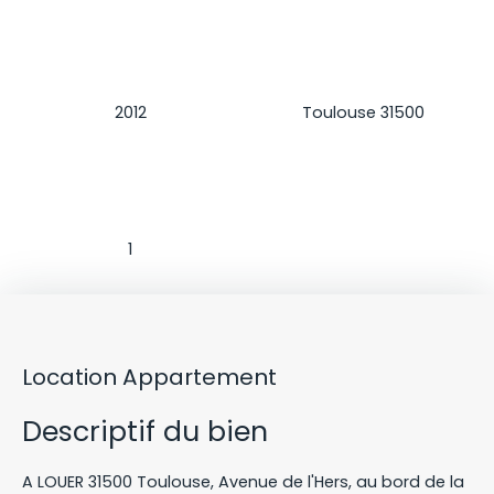
Construction
Localisation
2012
Toulouse 31500
Salle d'eau
1
Location Appartement
Descriptif du bien
A LOUER 31500 Toulouse, Avenue de l'Hers, au bord de la