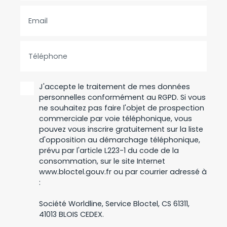
Email
Téléphone
J'accepte le traitement de mes données
personnelles conformément au RGPD. Si vous
ne souhaitez pas faire l'objet de prospection
commerciale par voie téléphonique, vous
pouvez vous inscrire gratuitement sur la liste
d'opposition au démarchage téléphonique,
prévu par l'article L223-1 du code de la
consommation, sur le site Internet
www.bloctel.gouv.fr ou par courrier adressé à
:
Société Worldline, Service Bloctel, CS 61311,
41013 BLOIS CEDEX.