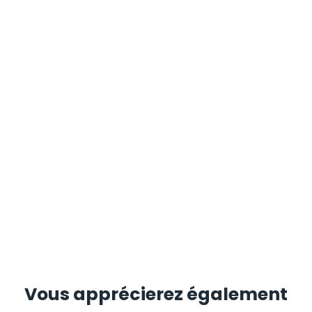
Vous apprécierez
également