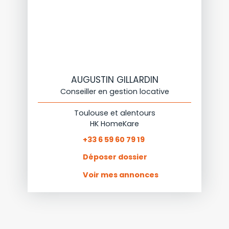
AUGUSTIN GILLARDIN
Conseiller en gestion locative
Toulouse et alentours
HK HomeKare
+33 6 59 60 79 19
Déposer dossier
Voir mes annonces