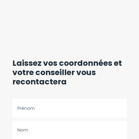
Laissez vos coordonnées
et
votre conseiller vous
recontactera
Prénom
Nom