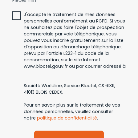
Pièces min
J'accepte le traitement de mes données
personnelles conformément au RGPD. Si vous
ne souhaitez pas faire l'objet de prospection
commerciale par voie téléphonique, vous
pouvez vous inscrire gratuitement sur la liste
d'opposition au démarchage téléphonique,
prévu par l'article L223-1 du code de la
consommation, sur le site Internet
www.bloctel.gouv.fr ou par courrier adressé à
:
Société Worldline, Service Bloctel, CS 61311,
41013 BLOIS CEDEX.
Pour en savoir plus sur le traitement de vos
données personnelles, veuillez consulter
notre
politique de confidentialité
.