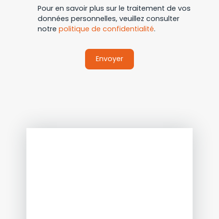
Pour en savoir plus sur le traitement de vos
données personnelles, veuillez consulter
notre
politique de confidentialité
.
Envoyer