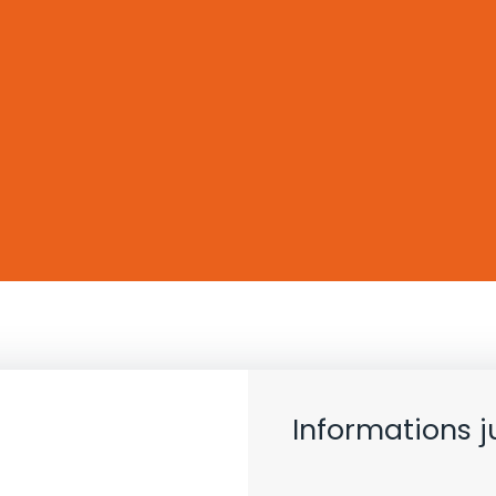
Informations j