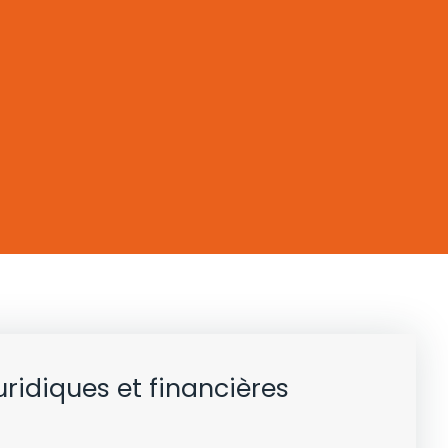
uridiques et financières