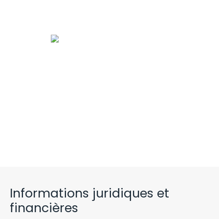
Informations juridiques et
financières