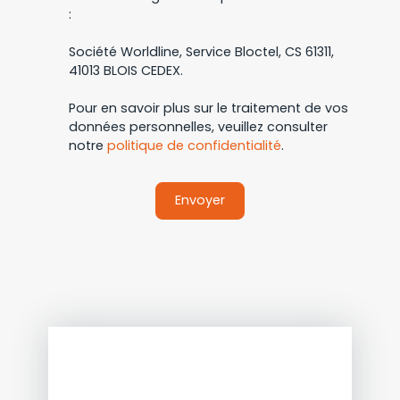
:
Société Worldline, Service Bloctel, CS 61311,
41013 BLOIS CEDEX.
Pour en savoir plus sur le traitement de vos
données personnelles, veuillez consulter
notre
politique de confidentialité
.
Envoyer