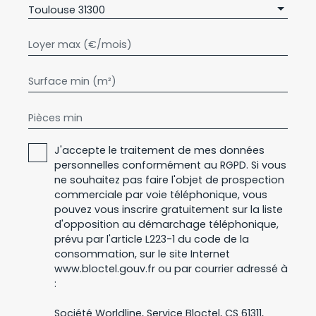
Toulouse 31300
Loyer max (€/mois)
Surface min (m²)
Pièces min
J'accepte le traitement de mes données
personnelles conformément au RGPD. Si vous
ne souhaitez pas faire l'objet de prospection
commerciale par voie téléphonique, vous
pouvez vous inscrire gratuitement sur la liste
d'opposition au démarchage téléphonique,
prévu par l'article L223-1 du code de la
consommation, sur le site Internet
www.bloctel.gouv.fr ou par courrier adressé à
:
Société Worldline, Service Bloctel, CS 61311,