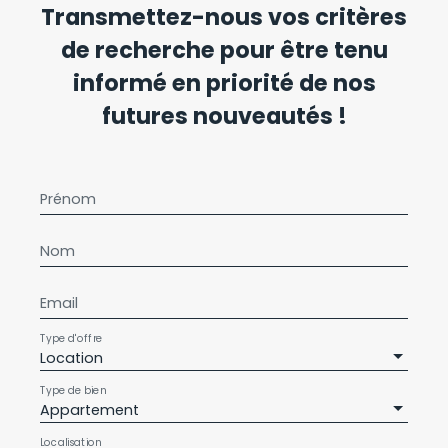
Transmettez-nous vos critères
de recherche pour être tenu
informé en priorité de nos
futures nouveautés !
Prénom
Nom
Email
Type d'offre
Location
Type de bien
Appartement
Localisation