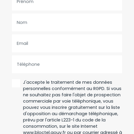
Prénom
Nom
Email
Téléphone
J'accepte le traitement de mes données
personnelles conformément au RGPD. Si vous
ne souhaitez pas faire l'objet de prospection
commerciale par voie téléphonique, vous
pouvez vous inscrire gratuitement sur la liste
d'opposition au démarchage téléphonique,
prévu par l'article L223-1 du code de la
consommation, sur le site Internet
www.bloctel.gouv.fr ou par courrier adressé à