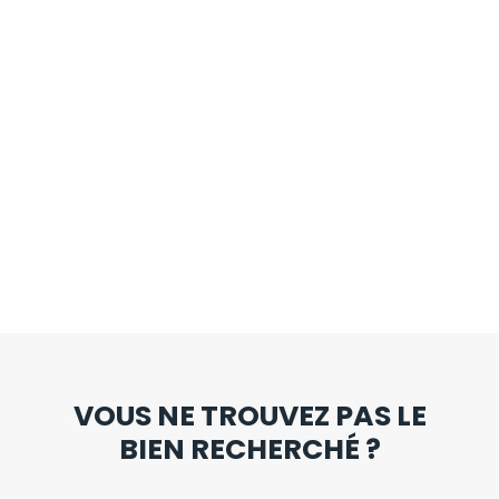
VOUS NE TROUVEZ PAS LE
BIEN RECHERCHÉ ?