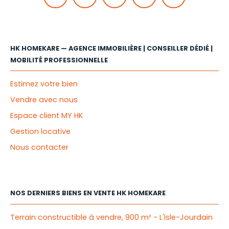
HK HOMEKARE — AGENCE IMMOBILIÈRE | CONSEILLER DÉDIÉ |
MOBILITÉ PROFESSIONNELLE
Estimez votre bien
Vendre avec nous
Espace client MY HK
Gestion locative
Nous contacter
NOS DERNIERS BIENS EN VENTE HK HOMEKARE
Terrain constructible à vendre, 900 m² - L'Isle-Jourdain