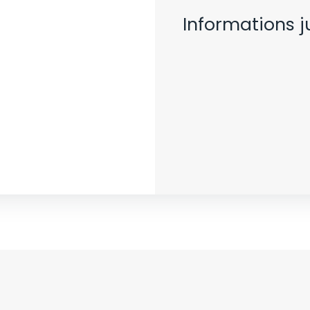
Informations j