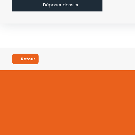
Déposer dossier
Retour