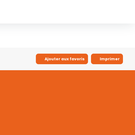
Ajouter aux favoris
Imprimer