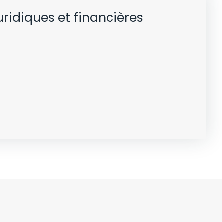
uridiques et financières