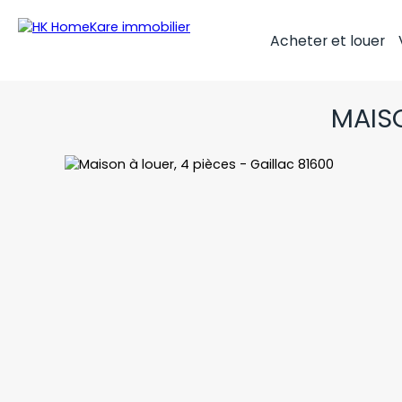
Acheter et louer
MAIS