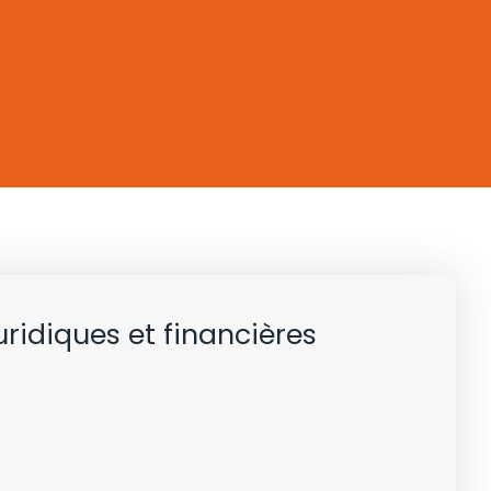
uridiques et financières