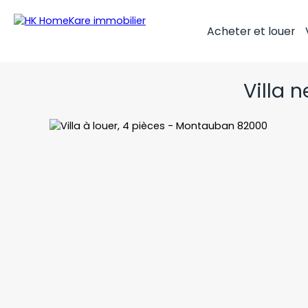
Acheter et louer
Villa 