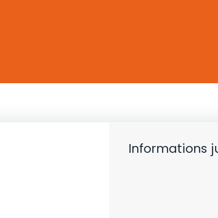
Informations j