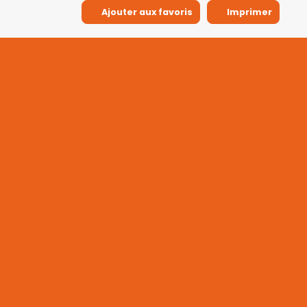
Ajouter aux favoris
Imprimer