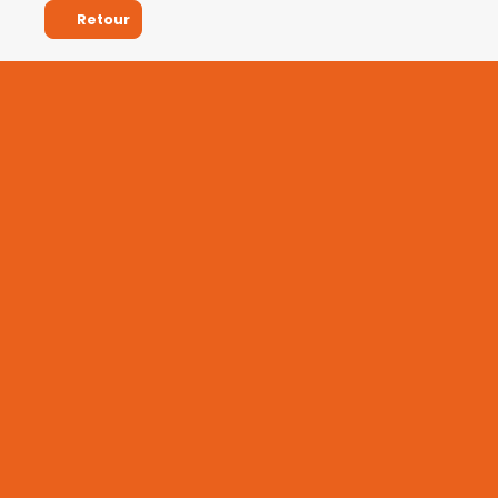
Retour