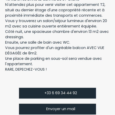
N'attendez plus pour venir visiter cet appartement T2,
situé au dernier étage d'une copropriété récente et à
proximité immédiate des transports et commerces.
Vous y trouverez un salon/séjour lumineux d'environ 20
m2 avec sa cuisine ouverte entièrement équipée.
Côté nuit, une spacieuse chambre d'environ 13 m2 avec
dressings.
Ensuite, une salle de bain avec WC.
Vous pourrez profiter d'un agréable balcon AVEC VUE
DÉGAGÉE de 8m2.
Une place de parking en sous-sol sera vendue avec
l'appartement.
RARE, DEPECHEZ-VOUS !
+33 6 69 34 44 92
Envoyer un mail