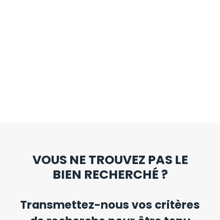
VOUS NE TROUVEZ PAS LE
BIEN RECHERCHÉ ?
Transmettez-nous vos critères