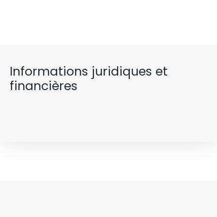
Informations juridiques et
financières