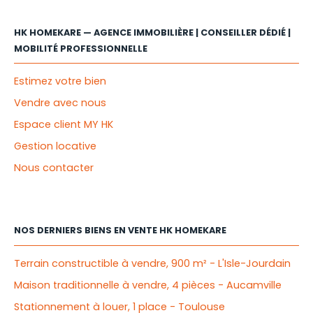
HK HOMEKARE — AGENCE IMMOBILIÈRE | CONSEILLER DÉDIÉ |
MOBILITÉ PROFESSIONNELLE
Estimez votre bien
Vendre avec nous
Espace client MY HK
Gestion locative
Nous contacter
NOS DERNIERS BIENS EN VENTE HK HOMEKARE
Terrain constructible à vendre, 900 m² - L'Isle-Jourdain
Maison traditionnelle à vendre, 4 pièces - Aucamville
Stationnement à louer, 1 place - Toulouse