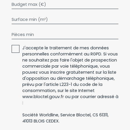
Budget max (€)
Surface min (m²)
Pièces min
J'accepte le traitement de mes données
personnelles conformément au RGPD. Si vous
ne souhaitez pas faire l'objet de prospection
commerciale par voie téléphonique, vous
pouvez vous inscrire gratuitement sur la liste
d'opposition au démarchage téléphonique,
prévu par l'article L223-1 du code de la
consommation, sur le site Internet
www.bloctel.gouv.fr ou par courrier adressé à
:
Société Worldline, Service Bloctel, CS 61311,
41013 BLOIS CEDEX.