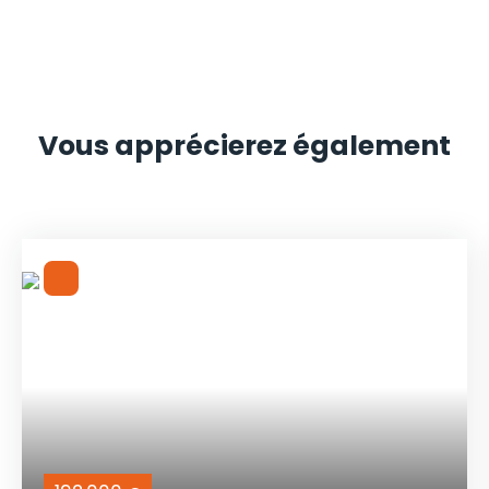
Vous apprécierez
également