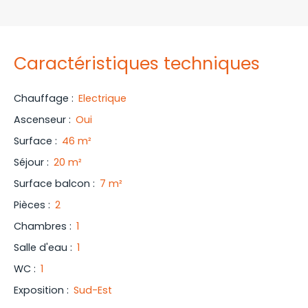
Caractéristiques techniques
Chauffage
:
Electrique
Ascenseur
:
Oui
Surface
:
46
m²
Séjour
:
20
m²
Surface balcon
:
7
m²
Pièces
:
2
Chambres
:
1
Salle d'eau
:
1
WC
:
1
Exposition
:
Sud-Est