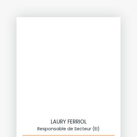
LAURY FERRIOL
Responsable de Secteur (EI)