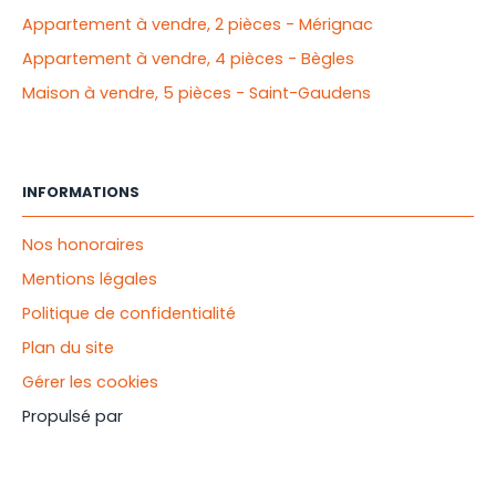
Appartement à vendre, 2 pièces - Mérignac
Appartement à vendre, 4 pièces - Bègles
Maison à vendre, 5 pièces - Saint-Gaudens
INFORMATIONS
Nos honoraires
Mentions légales
Politique de confidentialité
Plan du site
Gérer les cookies
Propulsé par