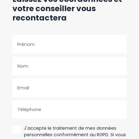
votre conseiller vous
recontactera
Prénom
Nom
Email
Téléphone
J'accepte le traitement de mes données
personnelles conformément au RGPD. Si vous