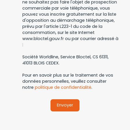
ne souhaitez pas faire l'objet de prospection
commerciale par voie téléphonique, vous
pouvez vous inscrire gratuitement sur la liste
d'opposition au démarchage téléphonique,
prévu par l'article L223-1 du code de la
consommation, sur le site Internet
www.bloctel.gouv.fr ou par courrier adressé à
:
Société Worldline, Service Bloctel, CS 61311,
41013 BLOIS CEDEX.
Pour en savoir plus sur le traitement de vos
données personnelles, veuillez consulter
notre
politique de confidentialité
.
Envoyer