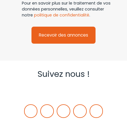
Pour en savoir plus sur le traitement de vos
données personnelles, veuillez consulter
notre
politique de confidentialité
.
Recevoir des annonces
Suivez nous !