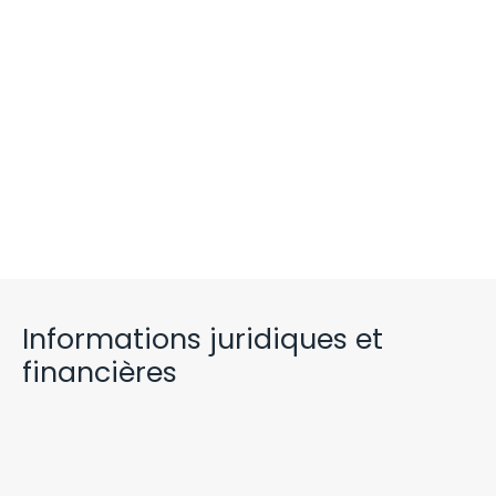
Informations juridiques et
financières