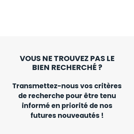
VOUS NE TROUVEZ PAS LE
BIEN RECHERCHÉ ?
Transmettez-nous vos critères
de recherche pour être tenu
informé en priorité de nos
futures nouveautés !