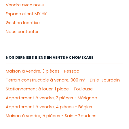
Vendre avec nous
Espace client MY HK
Gestion locative
Nous contacter
NOS DERNIERS BIENS EN VENTE HK HOMEKARE
Maison à vendre, 3 pièces - Pessac
Terrain constructible à vendre, 900 m² - L'Isle-Jourdain
Stationnement à louer, 1 place - Toulouse
Appartement à vendre, 2 pièces - Mérignac
Appartement à vendre, 4 pièces - Bègles
Maison à vendre, 5 pièces - Saint-Gaudens