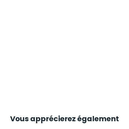
Vous apprécierez
également