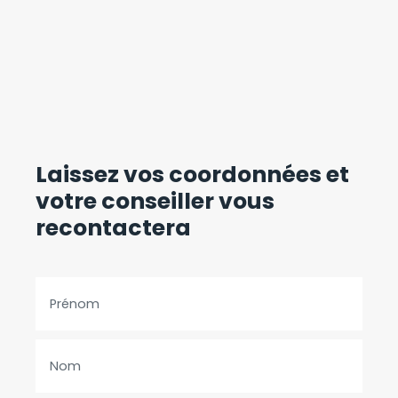
Laissez vos coordonnées
et
votre conseiller vous
recontactera
Prénom
Nom