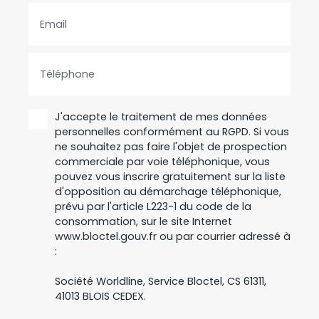
Email
Téléphone
J'accepte le traitement de mes données
personnelles conformément au RGPD. Si vous
ne souhaitez pas faire l'objet de prospection
commerciale par voie téléphonique, vous
pouvez vous inscrire gratuitement sur la liste
d'opposition au démarchage téléphonique,
prévu par l'article L223-1 du code de la
consommation, sur le site Internet
www.bloctel.gouv.fr ou par courrier adressé à
:
Société Worldline, Service Bloctel, CS 61311,
41013 BLOIS CEDEX.