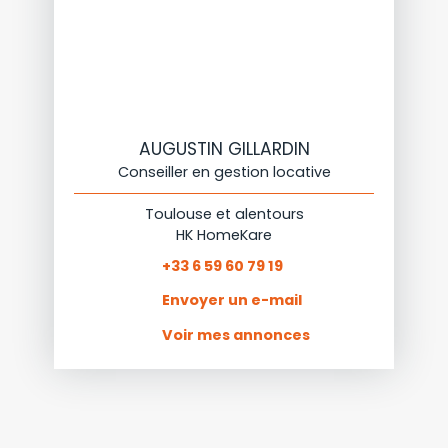
AUGUSTIN GILLARDIN
Conseiller en gestion locative
Toulouse et alentours
HK HomeKare
+33 6 59 60 79 19
Envoyer un e-mail
Voir mes annonces