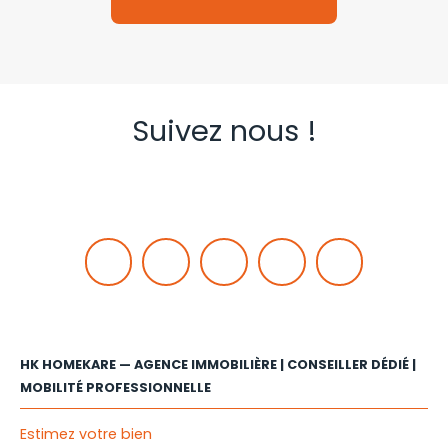
Suivez nous !
HK HOMEKARE — AGENCE IMMOBILIÈRE | CONSEILLER DÉDIÉ |
MOBILITÉ PROFESSIONNELLE
Estimez votre bien