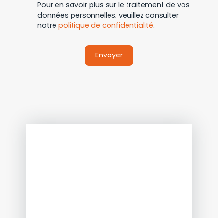
Pour en savoir plus sur le traitement de vos
données personnelles, veuillez consulter
notre
politique de confidentialité
.
Envoyer