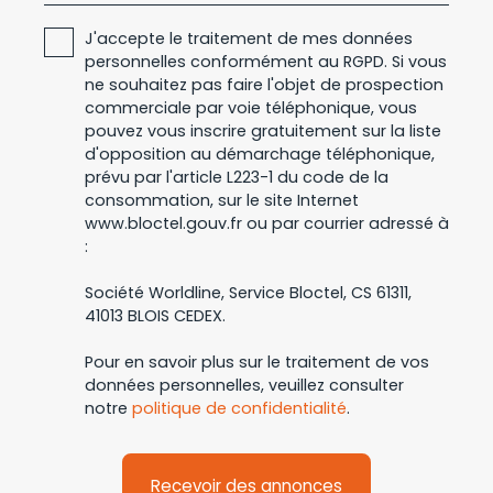
J'accepte le traitement de mes données
personnelles conformément au RGPD. Si vous
ne souhaitez pas faire l'objet de prospection
commerciale par voie téléphonique, vous
pouvez vous inscrire gratuitement sur la liste
d'opposition au démarchage téléphonique,
prévu par l'article L223-1 du code de la
consommation, sur le site Internet
www.bloctel.gouv.fr ou par courrier adressé à
:
Société Worldline, Service Bloctel, CS 61311,
41013 BLOIS CEDEX.
Pour en savoir plus sur le traitement de vos
données personnelles, veuillez consulter
notre
politique de confidentialité
.
Recevoir des annonces