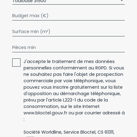
Toulouse 31500
Budget max (€)
Surface min (m²)
Pièces min
J'accepte le traitement de mes données
personnelles conformément au RGPD. Si vous
ne souhaitez pas faire l'objet de prospection
commerciale par voie téléphonique, vous
pouvez vous inscrire gratuitement sur la liste
d'opposition au démarchage téléphonique,
prévu par l'article L223-1 du code de la
consommation, sur le site Internet
www.bloctel.gouv.fr ou par courrier adressé à
:
Société Worldline, Service Bloctel, CS 61311,