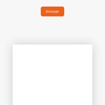
Envoyer