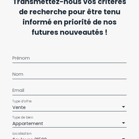
Transmettez-nous vos critères
de recherche pour être tenu
informé en priorité de nos
futures nouveautés !
Prénom
Nom
Email
Type d'offre
Vente
Type de bien
Appartement
Localisation