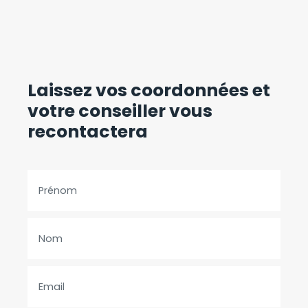
Laissez vos coordonnées
et
votre conseiller vous
recontactera
Prénom
Nom
Email