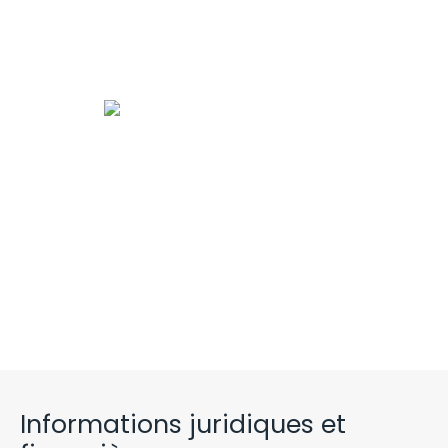
Informations juridiques et