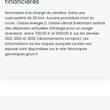
financières
Honoraires à la charge du vendeur. Dans une
copropriété de 20 lots. Aucune procédure n'est en
cours. Classe énergie D, Classe climat B Montant estimé
des dépenses annuelles d'énergie pour un usage
standard : entre 700.00 € et 1000.00 € sur les années
2021, 2022 et 2023 (abonnements compris). Les
informations sur les risques auxquels ce bien est
exposé sont disponibles sur le site Géorisques :
georisques.gouv.fr.