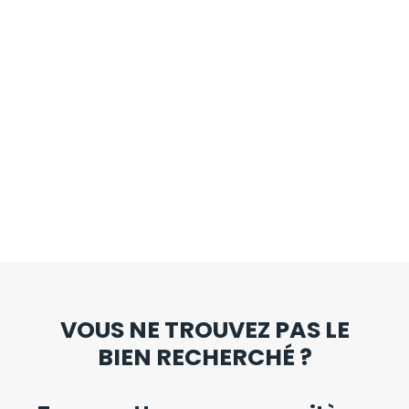
VOUS NE TROUVEZ PAS LE
BIEN RECHERCHÉ ?