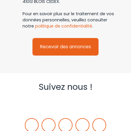
41013 BLOIS CEDEX.
Pour en savoir plus sur le traitement de vos
données personnelles, veuillez consulter
notre
politique de confidentialité
.
Recevoir des annonces
Suivez nous !