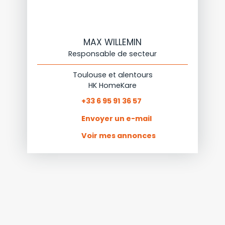
MAX WILLEMIN
Responsable de secteur
Toulouse et alentours
HK HomeKare
+33 6 95 91 36 57
Envoyer un e-mail
Voir mes annonces