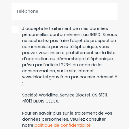
Téléphone
J'accepte le traitement de mes données
personnelles conformément au RGPD. Si vous
ne souhaitez pas faire l'objet de prospection
commerciale par voie téléphonique, vous
pouvez vous inscrire gratuitement sur la liste
d'opposition au démarchage téléphonique,
prévu par l'article L223-1 du code de la
consommation, sur le site Internet
www.bloctel.gouv.fr ou par courrier adressé à
:
Société Worldline, Service Bloctel, CS 61311,
41013 BLOIS CEDEX.
Pour en savoir plus sur le traitement de vos
données personnelles, veuillez consulter
notre
politique de confidentialité
.