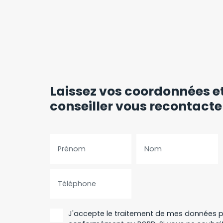
Laissez vos coordonnées
e
conseiller vous recontact
Prénom
Nom
Téléphone
J'accepte le traitement de mes données p