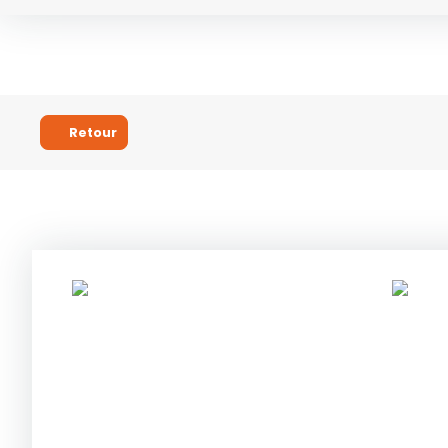
Retour