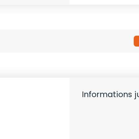
Informations j