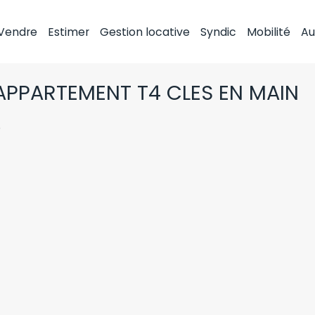
Vendre
Estimer
Gestion locative
Syndic
Mobilité
Au
APPARTEMENT T4 CLES EN MAIN