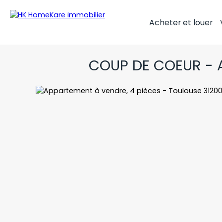
Acheter et louer
COUP DE COEUR - 