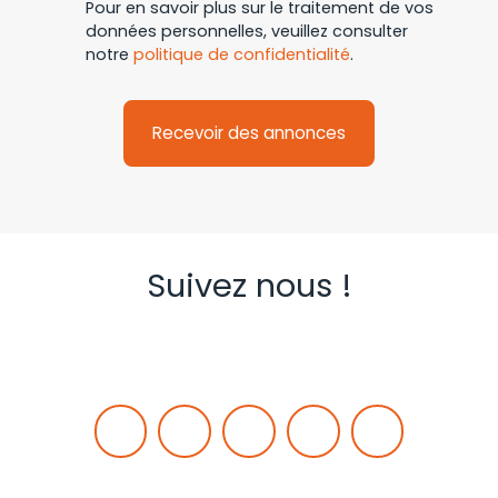
Pour en savoir plus sur le traitement de vos
données personnelles, veuillez consulter
notre
politique de confidentialité
.
Recevoir des annonces
Suivez nous !