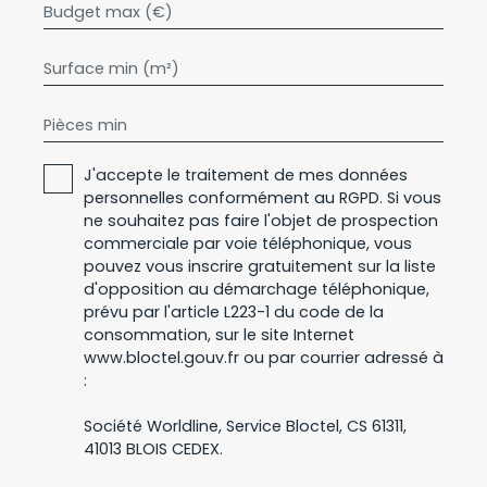
Budget max (€)
Surface min (m²)
Pièces min
J'accepte le traitement de mes données
personnelles conformément au RGPD. Si vous
ne souhaitez pas faire l'objet de prospection
commerciale par voie téléphonique, vous
pouvez vous inscrire gratuitement sur la liste
d'opposition au démarchage téléphonique,
prévu par l'article L223-1 du code de la
consommation, sur le site Internet
www.bloctel.gouv.fr ou par courrier adressé à
:
Société Worldline, Service Bloctel, CS 61311,
41013 BLOIS CEDEX.