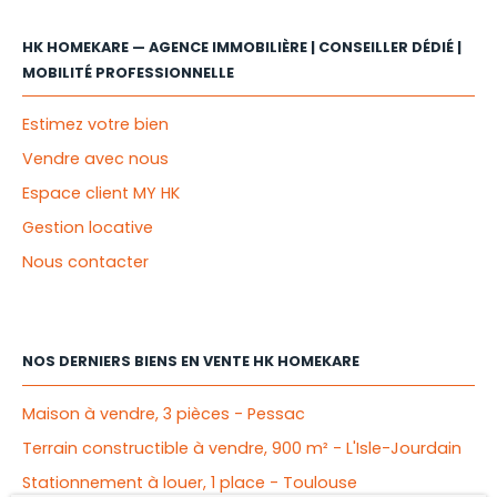
HK HOMEKARE — AGENCE IMMOBILIÈRE | CONSEILLER DÉDIÉ |
MOBILITÉ PROFESSIONNELLE
Estimez votre bien
Vendre avec nous
Espace client MY HK
Gestion locative
Nous contacter
NOS DERNIERS BIENS EN VENTE HK HOMEKARE
Maison à vendre, 3 pièces - Pessac
Terrain constructible à vendre, 900 m² - L'Isle-Jourdain
Stationnement à louer, 1 place - Toulouse