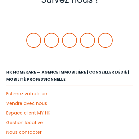
HK HOMEKARE — AGENCE IMMOBILIÈRE | CONSEILLER DÉDIÉ |
MOBILITÉ PROFESSIONNELLE
Estimez votre bien
Vendre avec nous
Espace client MY HK
Gestion locative
Nous contacter