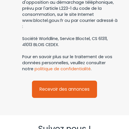
d'opposition au démarchage téléphonique,
prévu par l'article L223-1 du code de la
consommation, sur le site Internet
www.bloctel.gouv.fr ou par courrier adressé à
:
Société Worldline, Service Bloctel, CS 61311,
41013 BLOIS CEDEX.
Pour en savoir plus sur le traitement de vos
données personnelles, veuillez consulter
notre
politique de confidentialité
.
Recevoir des annonces
Suivez nous !