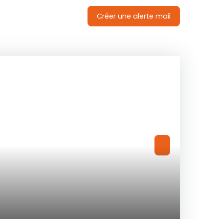
Créer une alerte mail