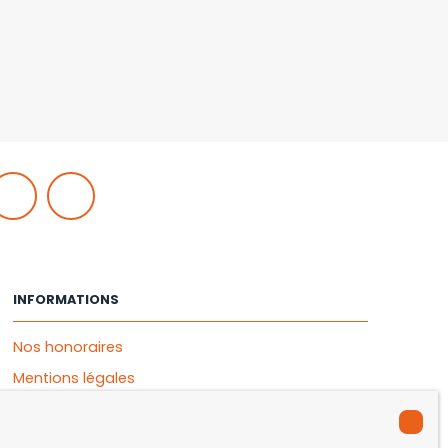
INFORMATIONS
Nos honoraires
Mentions légales
Politique de confidentialité
Plan du site