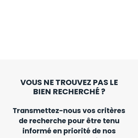
VOUS NE TROUVEZ PAS LE
BIEN RECHERCHÉ ?
Transmettez-nous vos critères
de recherche pour être tenu
informé en priorité de nos