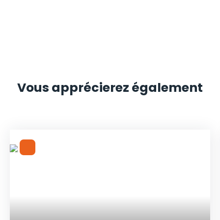
Vous apprécierez
également