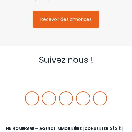
Recevoir des annonces
Suivez nous !
HK HOMEKARE — AGENCE IMMOBILIÈRE | CONSEILLER DÉDIÉ |