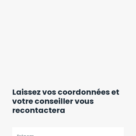
Laissez vos coordonnées
et
votre conseiller vous
recontactera