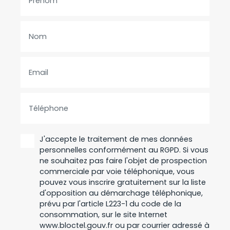
Prénom
Nom
Email
Téléphone
J'accepte le traitement de mes données
personnelles conformément au RGPD. Si vous
ne souhaitez pas faire l'objet de prospection
commerciale par voie téléphonique, vous
pouvez vous inscrire gratuitement sur la liste
d'opposition au démarchage téléphonique,
prévu par l'article L223-1 du code de la
consommation, sur le site Internet
www.bloctel.gouv.fr ou par courrier adressé à