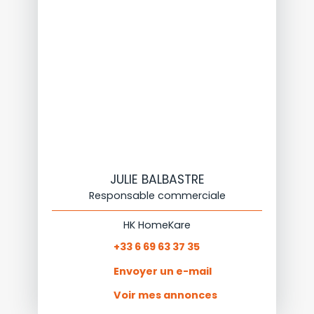
JULIE BALBASTRE
Responsable commerciale
HK HomeKare
+33 6 69 63 37 35
Envoyer un e-mail
Voir mes annonces