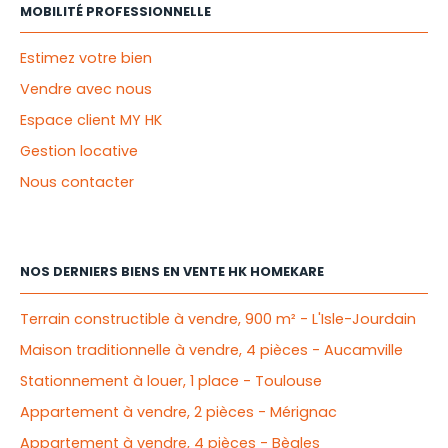
MOBILITÉ PROFESSIONNELLE
Estimez votre bien
Vendre avec nous
Espace client MY HK
Gestion locative
Nous contacter
NOS DERNIERS BIENS EN VENTE HK HOMEKARE
Terrain constructible à vendre, 900 m² - L'Isle-Jourdain
Maison traditionnelle à vendre, 4 pièces - Aucamville
Stationnement à louer, 1 place - Toulouse
Appartement à vendre, 2 pièces - Mérignac
Appartement à vendre, 4 pièces - Bègles