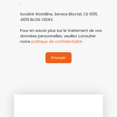
:
Société Worldline, Service Bloctel, CS 61311,
41013 BLOIS CEDEX.
Pour en savoir plus sur le traitement de vos
données personnelles, veuillez consulter
notre
politique de confidentialité
.
Envoyer