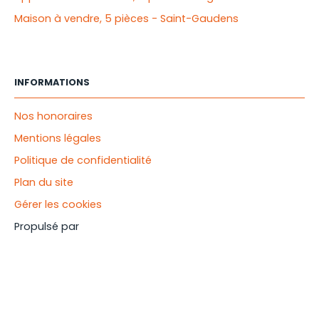
Maison à vendre, 5 pièces - Saint-Gaudens
INFORMATIONS
Nos honoraires
Mentions légales
Politique de confidentialité
Plan du site
Gérer les cookies
Propulsé par