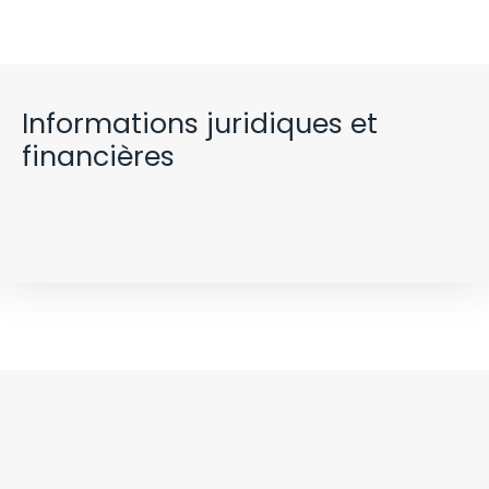
Informations juridiques et
financières