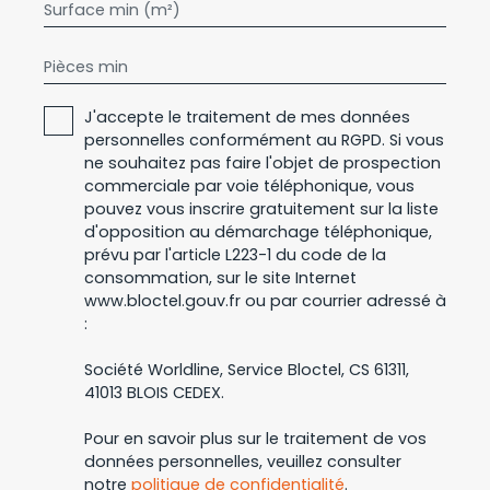
Surface min (m²)
Pièces min
J'accepte le traitement de mes données
personnelles conformément au RGPD. Si vous
ne souhaitez pas faire l'objet de prospection
commerciale par voie téléphonique, vous
pouvez vous inscrire gratuitement sur la liste
d'opposition au démarchage téléphonique,
prévu par l'article L223-1 du code de la
consommation, sur le site Internet
www.bloctel.gouv.fr ou par courrier adressé à
:
Société Worldline, Service Bloctel, CS 61311,
41013 BLOIS CEDEX.
Pour en savoir plus sur le traitement de vos
données personnelles, veuillez consulter
notre
politique de confidentialité
.