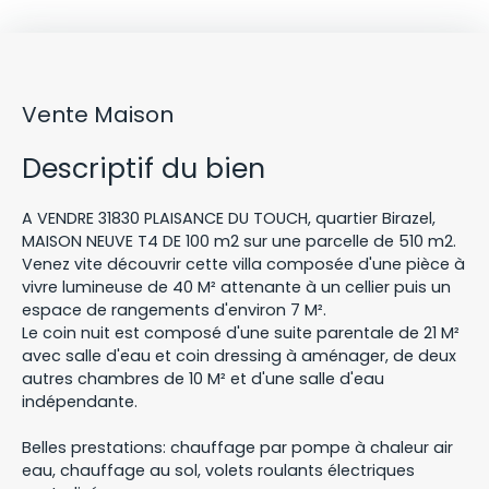
Vente Maison
Descriptif du bien
A VENDRE 31830 PLAISANCE DU TOUCH, quartier Birazel,
MAISON NEUVE T4 DE 100 m2 sur une parcelle de 510 m2.
Venez vite découvrir cette villa composée d'une pièce à
vivre lumineuse de 40 M² attenante à un cellier puis un
espace de rangements d'environ 7 M².
Le coin nuit est composé d'une suite parentale de 21 M²
avec salle d'eau et coin dressing à aménager, de deux
autres chambres de 10 M² et d'une salle d'eau
indépendante.
Belles prestations: chauffage par pompe à chaleur air
eau, chauffage au sol, volets roulants électriques