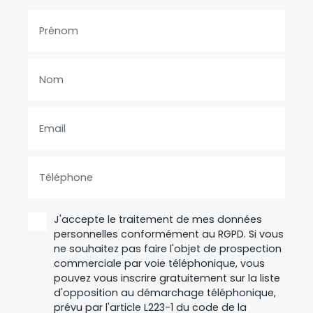
Prénom
Nom
Email
Téléphone
J'accepte le traitement de mes données
personnelles conformément au RGPD. Si vous
ne souhaitez pas faire l'objet de prospection
commerciale par voie téléphonique, vous
pouvez vous inscrire gratuitement sur la liste
d'opposition au démarchage téléphonique,
prévu par l'article L223-1 du code de la