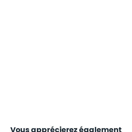
Vous apprécierez
également