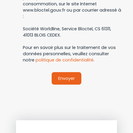
consommation, sur le site Internet
www.bloctel.gouv.fr ou par courrier adressé à
:
Société Worldline, Service Bloctel, CS 61311,
41013 BLOIS CEDEX.
Pour en savoir plus sur le traitement de vos
données personnelles, veuillez consulter
notre
politique de confidentialité
.
Envoyer