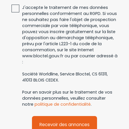
J'accepte le traitement de mes données
personnelles conformément au RGPD. Si vous
ne souhaitez pas faire l'objet de prospection
commerciale par voie téléphonique, vous
pouvez vous inscrire gratuitement sur la liste
d'opposition au démarchage téléphonique,
prévu par l'article L223-1 du code de la
consommation, sur le site Internet
www.bloctel.gouv.fr ou par courrier adressé à
:
Société Worldline, Service Bloctel, CS 61311,
41013 BLOIS CEDEX.
Pour en savoir plus sur le traitement de vos
données personnelles, veuillez consulter
notre
politique de confidentialité
.
Recevoir des annonces