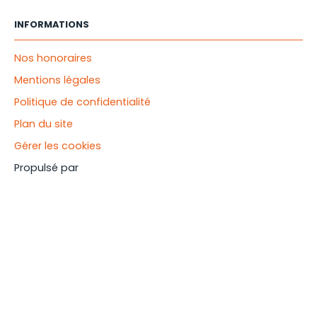
INFORMATIONS
Nos honoraires
Mentions légales
Politique de confidentialité
Plan du site
Gérer les cookies
Propulsé par