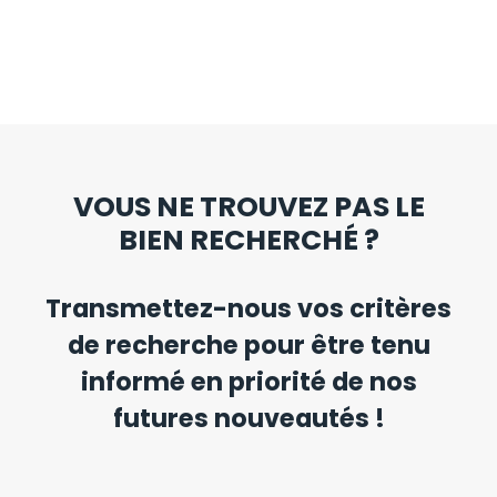
VOUS NE TROUVEZ PAS LE
BIEN RECHERCHÉ ?
Transmettez-nous vos critères
de recherche pour être tenu
informé en priorité de nos
futures nouveautés !