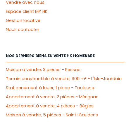
Vendre avec nous
Espace client MY HK
Gestion locative
Nous contacter
NOS DERNIERS BIENS EN VENTE HK HOMEKARE
Maison à vendre, 3 pièces - Pessac
Terrain constructible à vendre, 900 m² - L'Isle-Jourdain
Stationnement à louer, 1 place - Toulouse
Appartement à vendre, 2 pièces - Mérignac
Appartement à vendre, 4 pièces - Bègles
Maison à vendre, 5 pièces - Saint-Gaudens