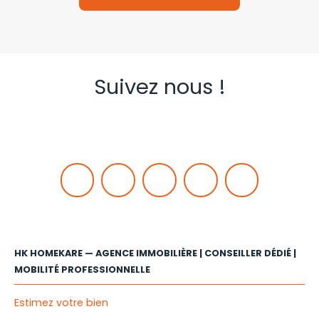
Suivez nous !
HK HOMEKARE — AGENCE IMMOBILIÈRE | CONSEILLER DÉDIÉ |
MOBILITÉ PROFESSIONNELLE
Estimez votre bien