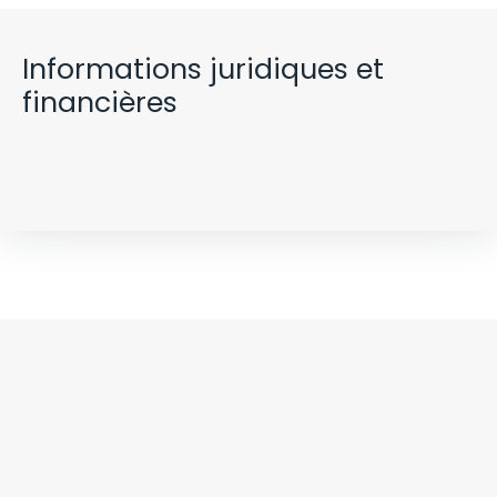
Informations juridiques et
financières