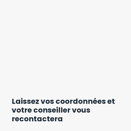
Laissez vos coordonnées
et
votre conseiller vous
recontactera