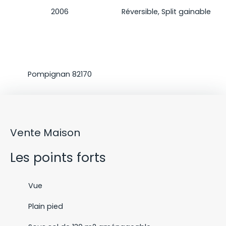
Construction
Climatisation
2006
Réversible, Split gainable
Localisation
Pompignan 82170
Vente Maison
Les points forts
Vue
Plain pied