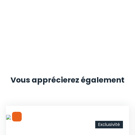
Vous apprécierez
également
Exclusivité