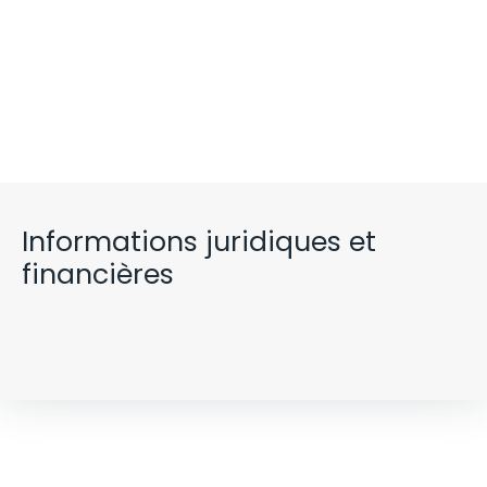
Informations juridiques et
financières