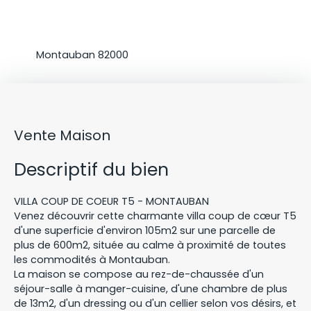
Localisation
Montauban 82000
Vente Maison
Descriptif du bien
VILLA COUP DE COEUR T5 - MONTAUBAN
Venez découvrir cette charmante villa coup de cœur T5
d'une superficie d'environ 105m2 sur une parcelle de
plus de 600m2, située au calme à proximité de toutes
les commodités à Montauban.
La maison se compose au rez-de-chaussée d'un
séjour-salle à manger-cuisine, d'une chambre de plus
de 13m2, d'un dressing ou d'un cellier selon vos désirs, et