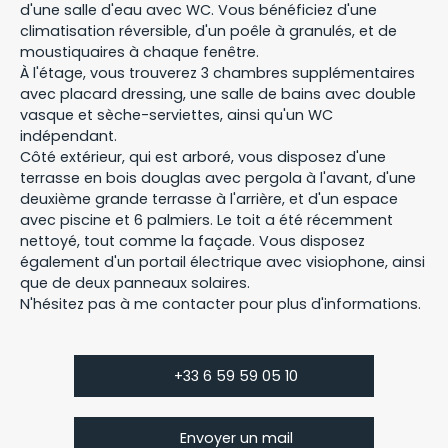
d'une salle d'eau avec WC. Vous bénéficiez d'une
climatisation réversible, d'un poêle à granulés, et de
moustiquaires à chaque fenêtre.
À l'étage, vous trouverez 3 chambres supplémentaires
avec placard dressing, une salle de bains avec double
vasque et sèche-serviettes, ainsi qu'un WC
indépendant.
Côté extérieur, qui est arboré, vous disposez d'une
terrasse en bois douglas avec pergola à l'avant, d'une
deuxième grande terrasse à l'arrière, et d'un espace
avec piscine et 6 palmiers. Le toit a été récemment
nettoyé, tout comme la façade. Vous disposez
également d'un portail électrique avec visiophone, ainsi
que de deux panneaux solaires.
N'hésitez pas à me contacter pour plus d'informations.
+33 6 59 59 05 10
Envoyer un mail