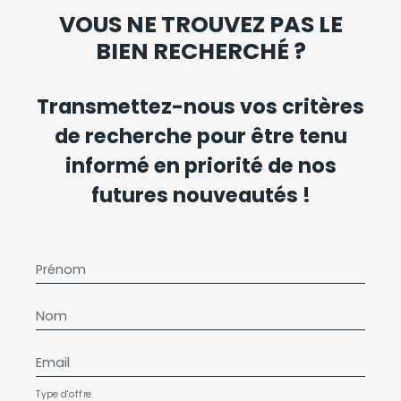
VOUS NE TROUVEZ PAS LE
BIEN RECHERCHÉ ?
Transmettez-nous vos critères
de recherche pour être tenu
informé en priorité de nos
futures nouveautés !
Prénom
Nom
Email
Type d'offre