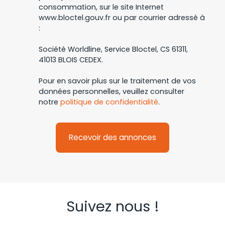
consommation, sur le site Internet
www.bloctel.gouv.fr ou par courrier adressé à
:
Société Worldline, Service Bloctel, CS 61311,
41013 BLOIS CEDEX.
Pour en savoir plus sur le traitement de vos
données personnelles, veuillez consulter
notre
politique de confidentialité
.
Recevoir des annonces
Suivez nous !