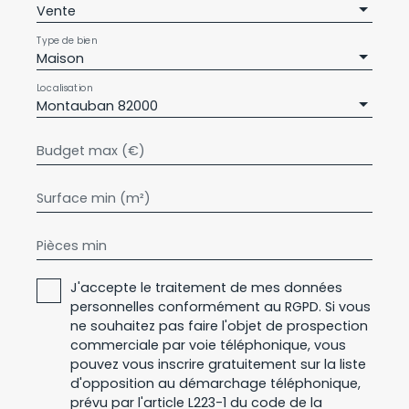
Vente
Type de bien
Maison
Localisation
Montauban 82000
Budget max (€)
Surface min (m²)
Pièces min
J'accepte le traitement de mes données
personnelles conformément au RGPD. Si vous
ne souhaitez pas faire l'objet de prospection
commerciale par voie téléphonique, vous
pouvez vous inscrire gratuitement sur la liste
d'opposition au démarchage téléphonique,
prévu par l'article L223-1 du code de la