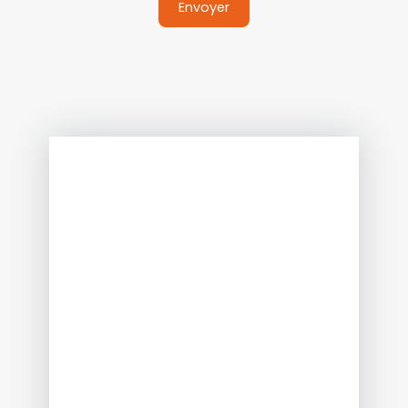
Envoyer