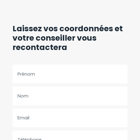
Laissez vos coordonnées
et
votre conseiller vous
recontactera
Prénom
Nom
Email
Téléphone