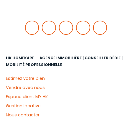
HK HOMEKARE — AGENCE IMMOBILIÈRE | CONSEILLER DÉDIÉ |
MOBILITÉ PROFESSIONNELLE
Estimez votre bien
Vendre avec nous
Espace client MY HK
Gestion locative
Nous contacter