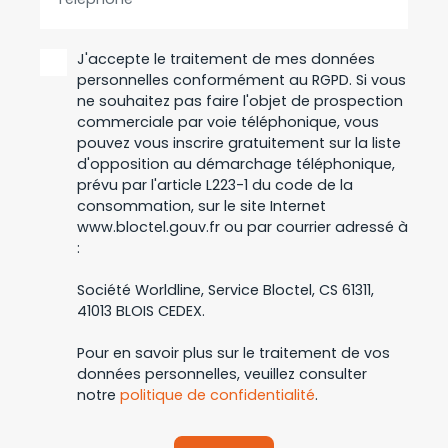
J'accepte le traitement de mes données
personnelles conformément au RGPD. Si vous
ne souhaitez pas faire l'objet de prospection
commerciale par voie téléphonique, vous
pouvez vous inscrire gratuitement sur la liste
d'opposition au démarchage téléphonique,
prévu par l'article L223-1 du code de la
consommation, sur le site Internet
www.bloctel.gouv.fr ou par courrier adressé à
:
Société Worldline, Service Bloctel, CS 61311,
41013 BLOIS CEDEX.
Pour en savoir plus sur le traitement de vos
données personnelles, veuillez consulter
notre
politique de confidentialité
.