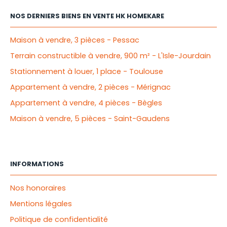
NOS DERNIERS BIENS EN VENTE HK HOMEKARE
Maison à vendre, 3 pièces - Pessac
Terrain constructible à vendre, 900 m² - L'Isle-Jourdain
Stationnement à louer, 1 place - Toulouse
Appartement à vendre, 2 pièces - Mérignac
Appartement à vendre, 4 pièces - Bègles
Maison à vendre, 5 pièces - Saint-Gaudens
INFORMATIONS
Nos honoraires
Mentions légales
Politique de confidentialité