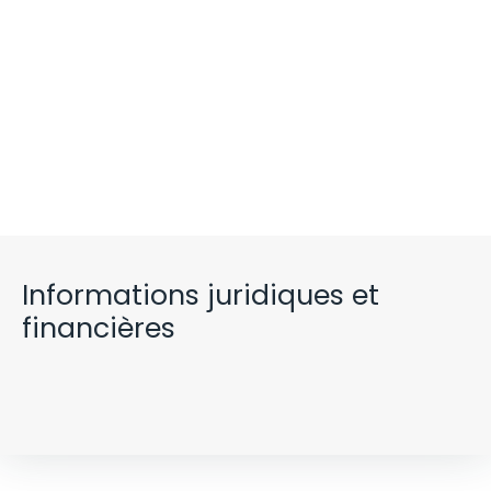
Informations juridiques et
financières