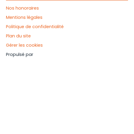
Nos honoraires
Mentions légales
Politique de confidentialité
Plan du site
Gérer les cookies
Propulsé par