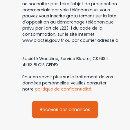
ne souhaitez pas faire l'objet de prospection
commerciale par voie téléphonique, vous
pouvez vous inscrire gratuitement sur la liste
d'opposition au démarchage téléphonique,
prévu par l'article L223-1 du code de la
consommation, sur le site Internet
www.bloctel.gouv.fr ou par courrier adressé à
:
Société Worldline, Service Bloctel, CS 61311,
41013 BLOIS CEDEX.
Pour en savoir plus sur le traitement de vos
données personnelles, veuillez consulter
notre
politique de confidentialité
.
Recevoir des annonces