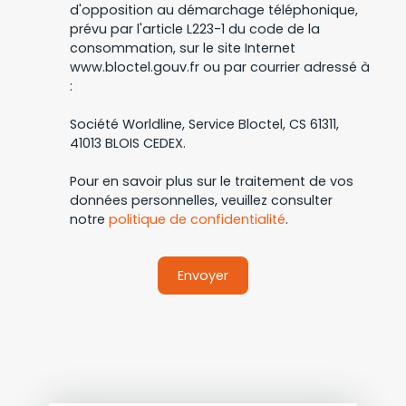
d'opposition au démarchage téléphonique,
prévu par l'article L223-1 du code de la
consommation, sur le site Internet
www.bloctel.gouv.fr ou par courrier adressé à
:
Société Worldline, Service Bloctel, CS 61311,
41013 BLOIS CEDEX.
Pour en savoir plus sur le traitement de vos
données personnelles, veuillez consulter
notre
politique de confidentialité
.
Envoyer