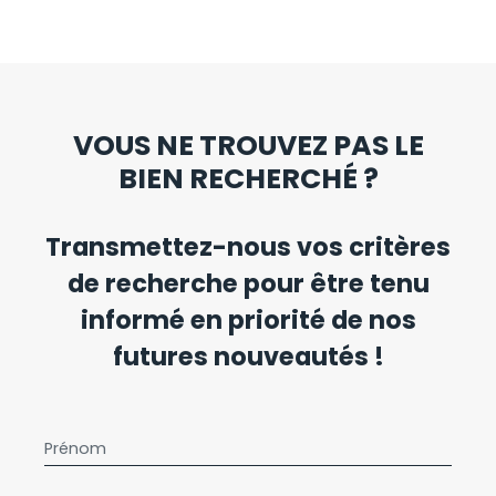
VOUS NE TROUVEZ PAS LE
BIEN RECHERCHÉ ?
Transmettez-nous vos critères
de recherche pour être tenu
informé en priorité de nos
futures nouveautés !
Prénom