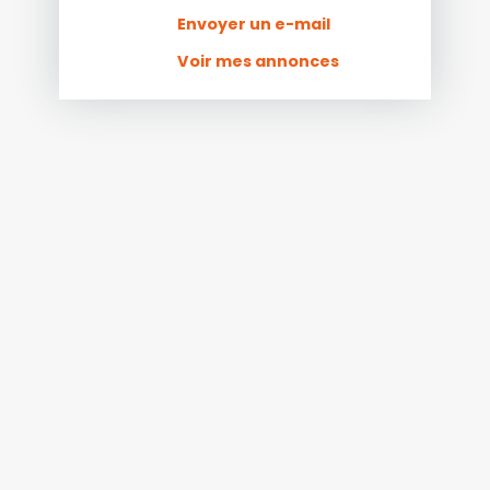
Envoyer un e-mail
Voir mes annonces