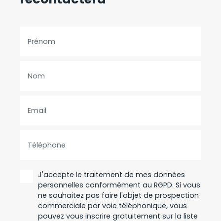
Prénom
Nom
Email
Téléphone
J'accepte le traitement de mes données
personnelles conformément au RGPD. Si vous
ne souhaitez pas faire l'objet de prospection
commerciale par voie téléphonique, vous
pouvez vous inscrire gratuitement sur la liste