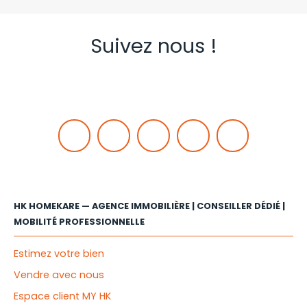
Suivez nous !
HK HOMEKARE — AGENCE IMMOBILIÈRE | CONSEILLER DÉDIÉ |
MOBILITÉ PROFESSIONNELLE
Estimez votre bien
Vendre avec nous
Espace client MY HK