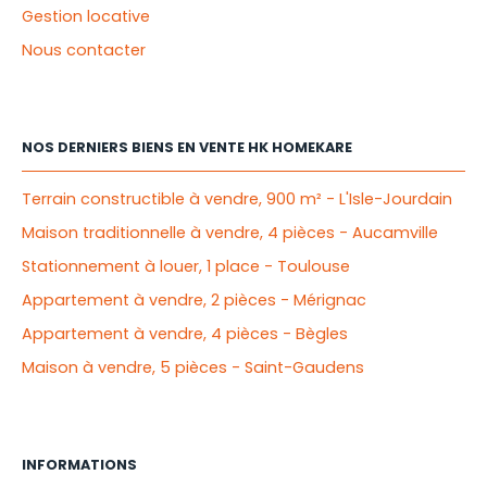
Gestion locative
Nous contacter
NOS DERNIERS BIENS EN VENTE HK HOMEKARE
Terrain constructible à vendre, 900 m² - L'Isle-Jourdain
Maison traditionnelle à vendre, 4 pièces - Aucamville
Stationnement à louer, 1 place - Toulouse
Appartement à vendre, 2 pièces - Mérignac
Appartement à vendre, 4 pièces - Bègles
Maison à vendre, 5 pièces - Saint-Gaudens
INFORMATIONS