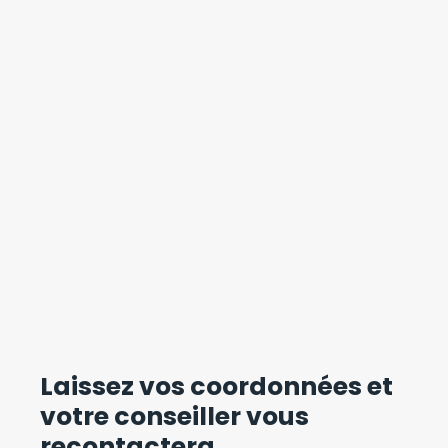
Laissez vos coordonnées
et
votre conseiller vous
recontactera