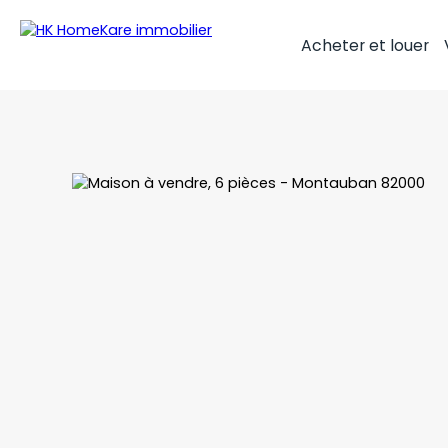
Acheter et louer