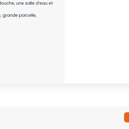
ouche, une salle d’eau et
, grande parcelle,