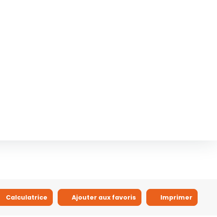
Calculatrice
Ajouter aux favoris
Imprimer