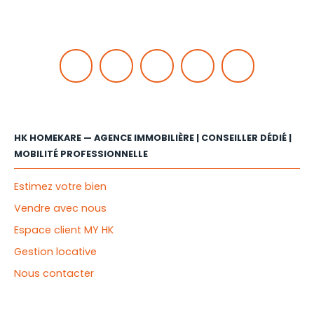
HK HOMEKARE — AGENCE IMMOBILIÈRE | CONSEILLER DÉDIÉ |
MOBILITÉ PROFESSIONNELLE
Estimez votre bien
Vendre avec nous
Espace client MY HK
Gestion locative
Nous contacter