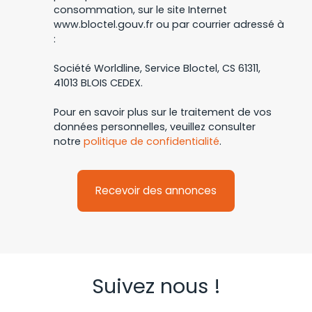
consommation, sur le site Internet
www.bloctel.gouv.fr ou par courrier adressé à
:
Société Worldline, Service Bloctel, CS 61311,
41013 BLOIS CEDEX.
Pour en savoir plus sur le traitement de vos
données personnelles, veuillez consulter
notre
politique de confidentialité
.
Recevoir des annonces
Suivez nous !