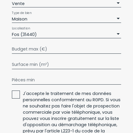
Vente
Type de bien
Maison
Localisation
Fos (31440)
Budget max (€)
Surface min (m²)
Pièces min
J'accepte le traitement de mes données
personnelles conformément au RGPD. Si vous
ne souhaitez pas faire l'objet de prospection
commerciale par voie téléphonique, vous
pouvez vous inscrire gratuitement sur la liste
d'opposition au démarchage téléphonique,
prévu par l'article L223-1 du code de la