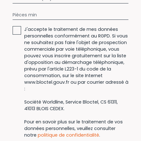
Pièces min
J'accepte le traitement de mes données
personnelles conformément au RGPD. Si vous
ne souhaitez pas faire l'objet de prospection
commerciale par voie téléphonique, vous
pouvez vous inscrire gratuitement sur la liste
d'opposition au démarchage téléphonique,
prévu par l'article L223-1 du code de la
consommation, sur le site Internet
www.bloctel.gouv.fr ou par courrier adressé à
:
Société Worldline, Service Bloctel, CS 61311,
41013 BLOIS CEDEX.
Pour en savoir plus sur le traitement de vos
données personnelles, veuillez consulter
notre
politique de confidentialité
.