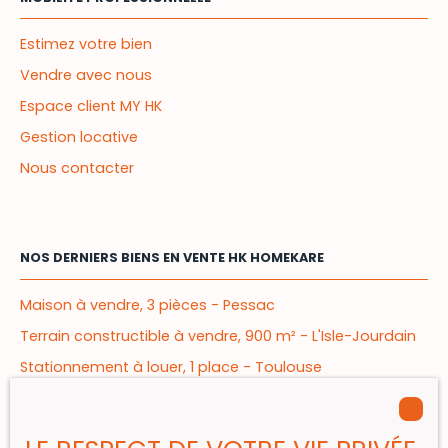
Estimez votre bien
Vendre avec nous
Espace client MY HK
Gestion locative
Nous contacter
NOS DERNIERS BIENS EN VENTE HK HOMEKARE
Maison à vendre, 3 pièces - Pessac
Terrain constructible à vendre, 900 m² - L'Isle-Jourdain
Stationnement à louer, 1 place - Toulouse
Appartement à vendre, 2 pièces - Mérignac
Appartement à vendre, 4 pièces - Bègles