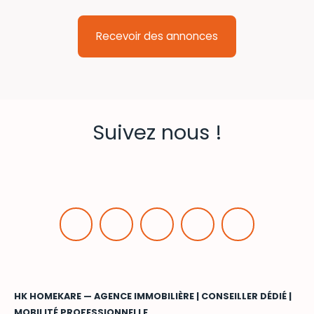
Recevoir des annonces
Suivez nous !
HK HOMEKARE — AGENCE IMMOBILIÈRE | CONSEILLER DÉDIÉ |
MOBILITÉ PROFESSIONNELLE