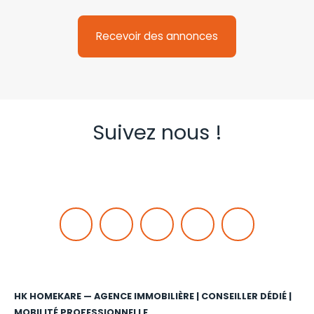
Recevoir des annonces
Suivez nous !
HK HOMEKARE — AGENCE IMMOBILIÈRE | CONSEILLER DÉDIÉ |
MOBILITÉ PROFESSIONNELLE