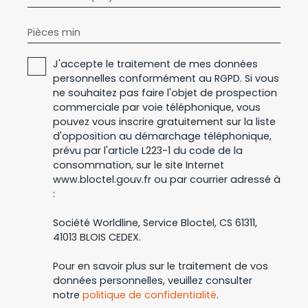
Pièces min
J'accepte le traitement de mes données
personnelles conformément au RGPD. Si vous
ne souhaitez pas faire l'objet de prospection
commerciale par voie téléphonique, vous
pouvez vous inscrire gratuitement sur la liste
d'opposition au démarchage téléphonique,
prévu par l'article L223-1 du code de la
consommation, sur le site Internet
www.bloctel.gouv.fr ou par courrier adressé à
:
Société Worldline, Service Bloctel, CS 61311,
41013 BLOIS CEDEX.
Pour en savoir plus sur le traitement de vos
données personnelles, veuillez consulter
notre
politique de confidentialité
.