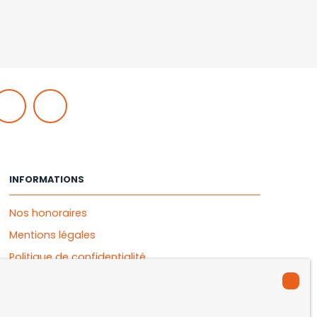
INFORMATIONS
Nos honoraires
Mentions légales
Politique de confidentialité
Plan du site
Gérer les cookies