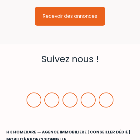
Recevoir des annonces
Suivez nous !
HK HOMEKARE — AGENCE IMMOBILIÈRE | CONSEILLER DÉDIÉ |
MOBILITÉ PROFESSIONNELLE