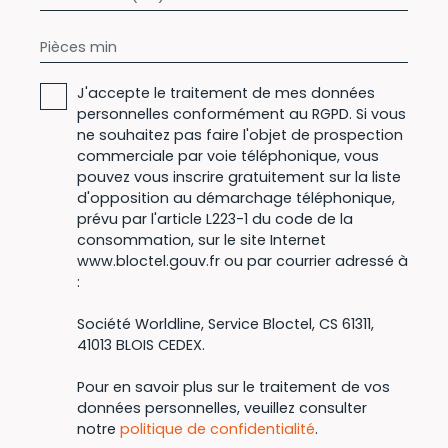
Pièces min
J'accepte le traitement de mes données
personnelles conformément au RGPD. Si vous
ne souhaitez pas faire l'objet de prospection
commerciale par voie téléphonique, vous
pouvez vous inscrire gratuitement sur la liste
d'opposition au démarchage téléphonique,
prévu par l'article L223-1 du code de la
consommation, sur le site Internet
www.bloctel.gouv.fr ou par courrier adressé à
:
Société Worldline, Service Bloctel, CS 61311,
41013 BLOIS CEDEX.
Pour en savoir plus sur le traitement de vos
données personnelles, veuillez consulter
notre
politique de confidentialité
.