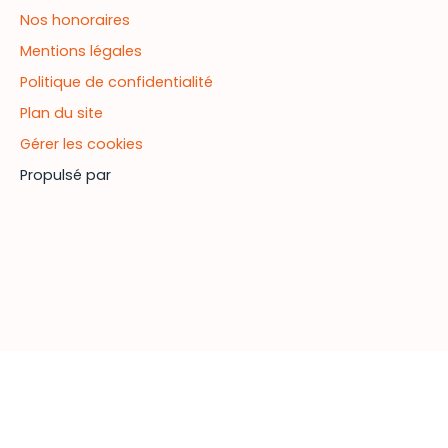
Nos honoraires
Mentions légales
Politique de confidentialité
Plan du site
Gérer les cookies
Propulsé par