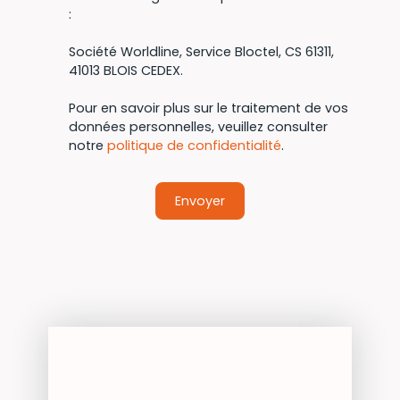
:
Société Worldline, Service Bloctel, CS 61311,
41013 BLOIS CEDEX.
Pour en savoir plus sur le traitement de vos
données personnelles, veuillez consulter
notre
politique de confidentialité
.
Envoyer