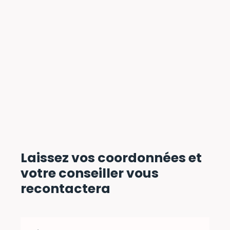
Laissez vos coordonnées
et
votre conseiller vous
recontactera