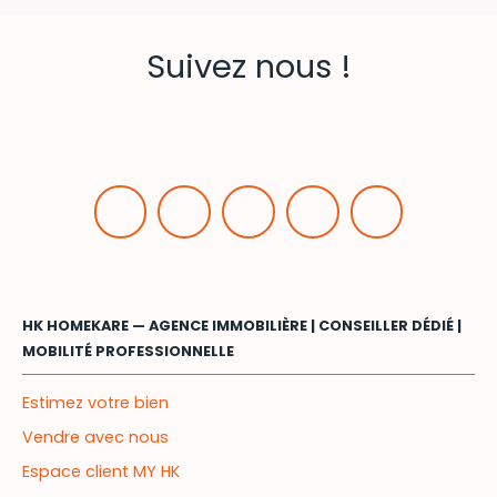
Suivez nous !
HK HOMEKARE — AGENCE IMMOBILIÈRE | CONSEILLER DÉDIÉ |
MOBILITÉ PROFESSIONNELLE
Estimez votre bien
Vendre avec nous
Espace client MY HK