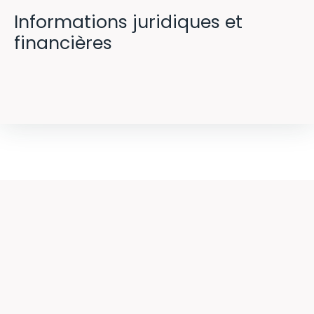
Informations juridiques et
financières