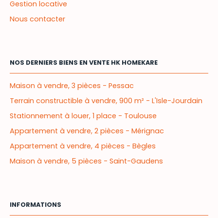
Gestion locative
Nous contacter
NOS DERNIERS BIENS EN VENTE HK HOMEKARE
Maison à vendre, 3 pièces - Pessac
Terrain constructible à vendre, 900 m² - L'Isle-Jourdain
Stationnement à louer, 1 place - Toulouse
Appartement à vendre, 2 pièces - Mérignac
Appartement à vendre, 4 pièces - Bègles
Maison à vendre, 5 pièces - Saint-Gaudens
INFORMATIONS