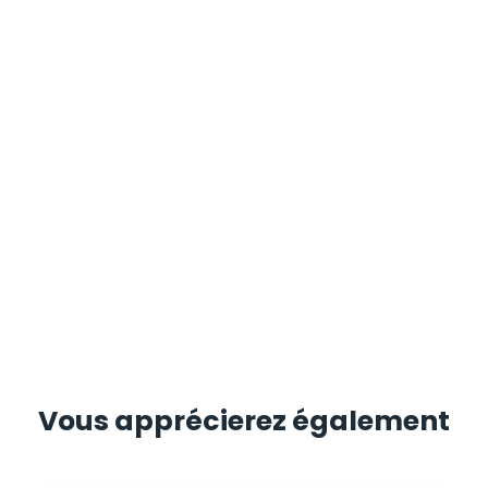
Vous apprécierez
également