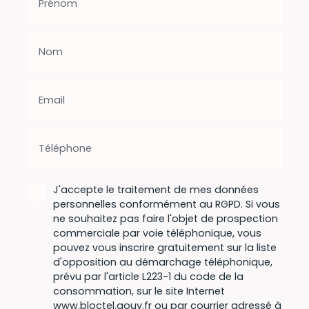
Prénom
Nom
Email
Téléphone
J'accepte le traitement de mes données
personnelles conformément au RGPD. Si vous
ne souhaitez pas faire l'objet de prospection
commerciale par voie téléphonique, vous
pouvez vous inscrire gratuitement sur la liste
d'opposition au démarchage téléphonique,
prévu par l'article L223-1 du code de la
consommation, sur le site Internet
www.bloctel.gouv.fr ou par courrier adressé à