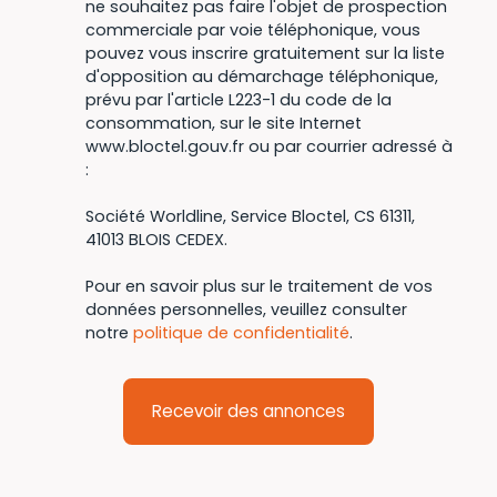
ne souhaitez pas faire l'objet de prospection
commerciale par voie téléphonique, vous
pouvez vous inscrire gratuitement sur la liste
d'opposition au démarchage téléphonique,
prévu par l'article L223-1 du code de la
consommation, sur le site Internet
www.bloctel.gouv.fr ou par courrier adressé à
:
Société Worldline, Service Bloctel, CS 61311,
41013 BLOIS CEDEX.
Pour en savoir plus sur le traitement de vos
données personnelles, veuillez consulter
notre
politique de confidentialité
.
Recevoir des annonces