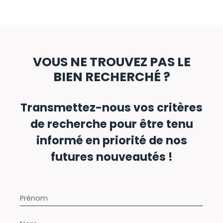
VOUS NE TROUVEZ PAS LE
BIEN RECHERCHÉ ?
Transmettez-nous vos critères
de recherche pour être tenu
informé en priorité de nos
futures nouveautés !
Prénom